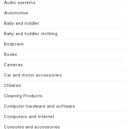
Audio systems
Automotive
Baby and toddler
Baby and toddler clothing
Bodycare
Books
Cameras
Car and motor accessories
Children
Cleaning Products
Computer hardware and software
Computers and Internet
Consoles and accessories