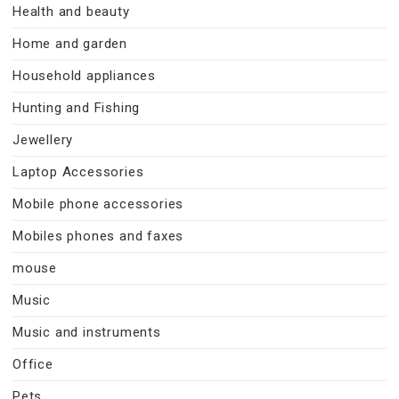
Health and beauty
Home and garden
Household appliances
Hunting and Fishing
Jewellery
Laptop Accessories
Mobile phone accessories
Mobiles phones and faxes
mouse
Music
Music and instruments
Office
Pets