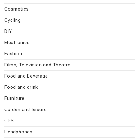
Cosmetics
Cycling
DIY
Electronics
Fashion
Films, Television and Theatre
Food and Beverage
Food and drink
Furniture
Garden and leisure
GPS
Headphones