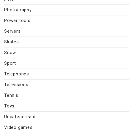
Photography
Power tools
Servers
Skates
Snow
Sport
Telephones
Televisions
Tennis
Toys
Uncategorised
Video games