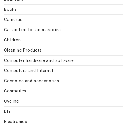
Books
Cameras
Car and motor accessories
Children
Cleaning Products
Computer hardware and software
Computers and Internet
Consoles and accessories
Cosmetics
Cycling
DIY
Electronics