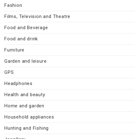
Fashion
Films, Television and Theatre
Food and Beverage
Food and drink
Furniture
Garden and leisure
GPS
Headphones
Health and beauty
Home and garden
Household appliances
Hunting and Fishing