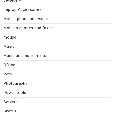
Jewellery
Laptop Accessories
Mobile phone accessories
Mobiles phones and faxes
mouse
Music
Music and instruments
Office
Pets
Photography
Power tools
Servers
Skates