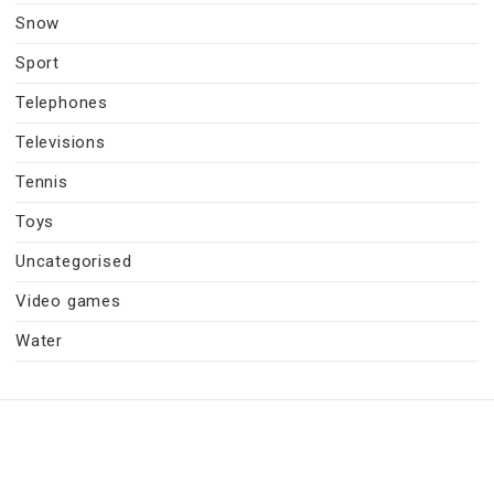
Snow
Sport
Telephones
Televisions
Tennis
Toys
Uncategorised
Video games
Water