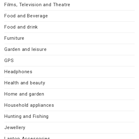
Films, Television and Theatre
Food and Beverage
Food and drink
Furniture
Garden and leisure
GPS
Headphones
Health and beauty
Home and garden
Household appliances
Hunting and Fishing
Jewellery
Laptop Accessories