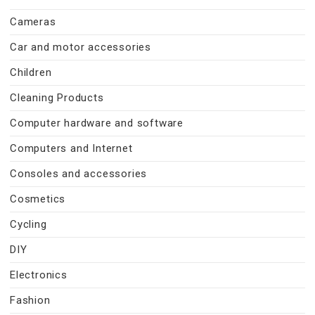
Cameras
Car and motor accessories
Children
Cleaning Products
Computer hardware and software
Computers and Internet
Consoles and accessories
Cosmetics
Cycling
DIY
Electronics
Fashion