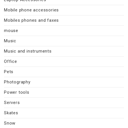
Mobile phone accessories
Mobiles phones and faxes
mouse
Music
Music and instruments
Office
Pets
Photography
Power tools
Servers
Skates
Snow