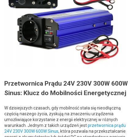
Przetwornica Prądu 24V 230V 300W 600W
Sinus: Klucz do Mobilności Energetycznej
W dzisiejszych czasach, gdy mobilność stała się nieodłączną
częścią naszego życia, zyskują na znaczeniu urządzenia
umożliwiające korzystanie z energii elektrycznej w różnych
warunkach. Jednym z takich urządzeń jest
przetwornica prądu
24V 230V 300W 600W Sinus
, która pozwala na przekształcanie