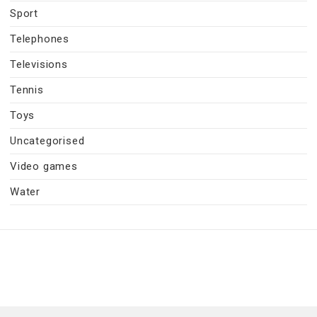
Sport
Telephones
Televisions
Tennis
Toys
Uncategorised
Video games
Water