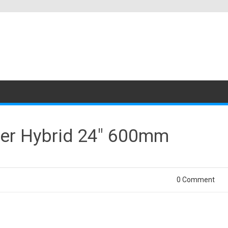
ner Hybrid 24″ 600mm
0 Comment