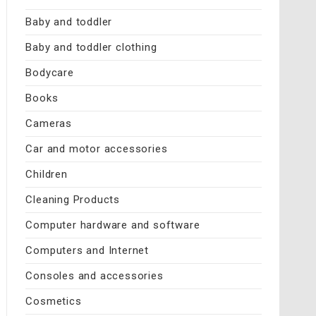
Baby and toddler
Baby and toddler clothing
Bodycare
Books
Cameras
Car and motor accessories
Children
Cleaning Products
Computer hardware and software
Computers and Internet
Consoles and accessories
Cosmetics