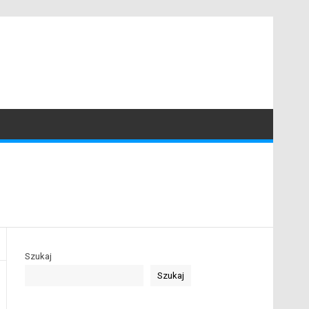
Szukaj
Szukaj