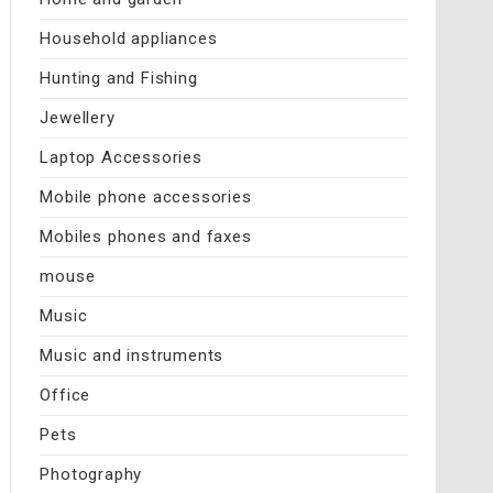
Household appliances
Hunting and Fishing
Jewellery
Laptop Accessories
Mobile phone accessories
Mobiles phones and faxes
mouse
Music
Music and instruments
Office
Pets
Photography