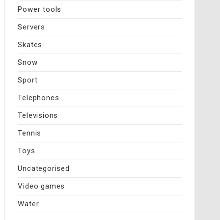
Power tools
Servers
Skates
Snow
Sport
Telephones
Televisions
Tennis
Toys
Uncategorised
Video games
Water