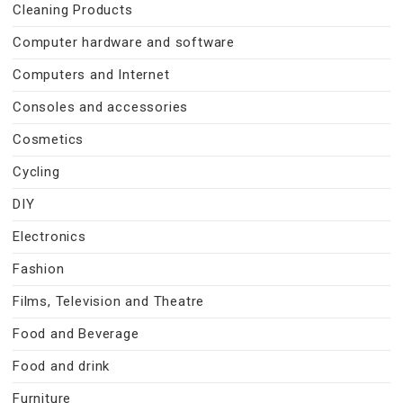
Cleaning Products
Computer hardware and software
Computers and Internet
Consoles and accessories
Cosmetics
Cycling
DIY
Electronics
Fashion
Films, Television and Theatre
Food and Beverage
Food and drink
Furniture