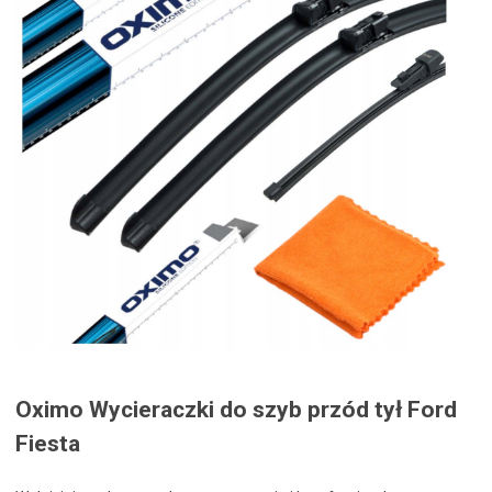
Oximo Wycieraczki do szyb przód tył Ford
Fiesta