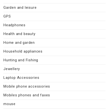
Garden and leisure
GPS
Headphones
Health and beauty
Home and garden
Household appliances
Hunting and Fishing
Jewellery
Laptop Accessories
Mobile phone accessories
Mobiles phones and faxes
mouse