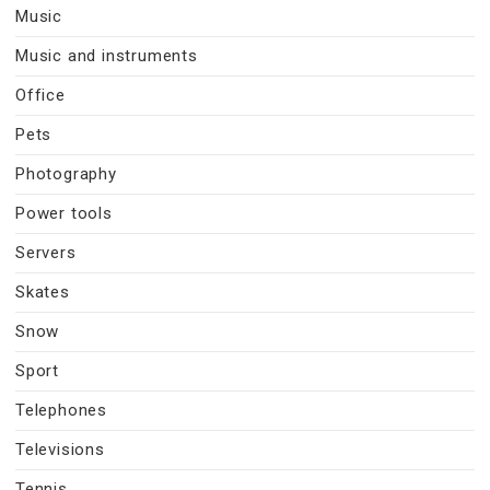
Music
Music and instruments
Office
Pets
Photography
Power tools
Servers
Skates
Snow
Sport
Telephones
Televisions
Tennis