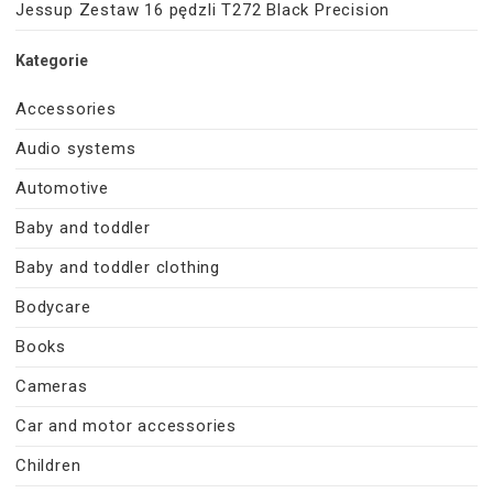
Jessup Zestaw 16 pędzli T272 Black Precision
Kategorie
Accessories
Audio systems
Automotive
Baby and toddler
Baby and toddler clothing
Bodycare
Books
Cameras
Car and motor accessories
Children