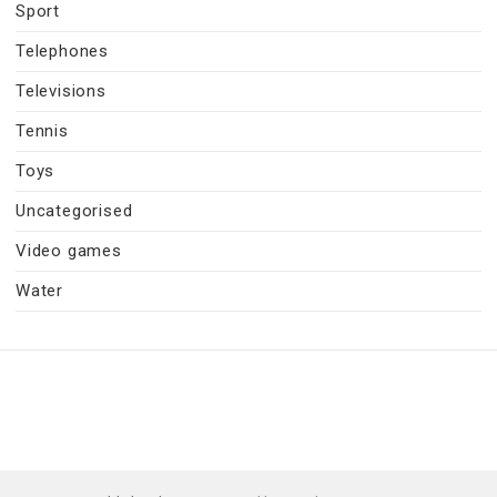
Sport
Telephones
Televisions
Tennis
Toys
Uncategorised
Video games
Water