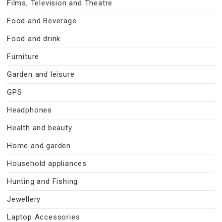
Films, Television and Theatre
Food and Beverage
Food and drink
Furniture
Garden and leisure
GPS
Headphones
Health and beauty
Home and garden
Household appliances
Hunting and Fishing
Jewellery
Laptop Accessories