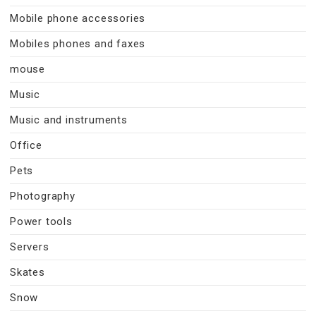
Mobile phone accessories
Mobiles phones and faxes
mouse
Music
Music and instruments
Office
Pets
Photography
Power tools
Servers
Skates
Snow