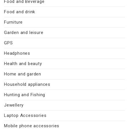
Food and Beverage
Food and drink
Furniture
Garden and leisure
GPS
Headphones
Health and beauty
Home and garden
Household appliances
Hunting and Fishing
Jewellery
Laptop Accessories
Mobile phone accessories