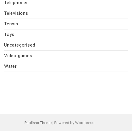
Telephones
Televisions
Tennis
Toys
Uncategorised
Video games
Water
Publisho Theme
| Powered by Wordpress