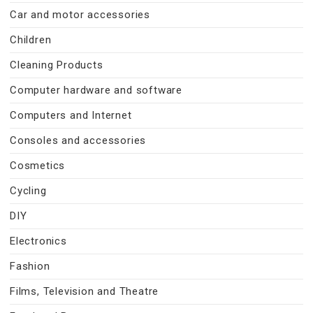
Car and motor accessories
Children
Cleaning Products
Computer hardware and software
Computers and Internet
Consoles and accessories
Cosmetics
Cycling
DIY
Electronics
Fashion
Films, Television and Theatre