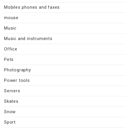
Mobiles phones and faxes
mouse
Music
Music and instruments
Office
Pets
Photography
Power tools
Servers
Skates
Snow
Sport