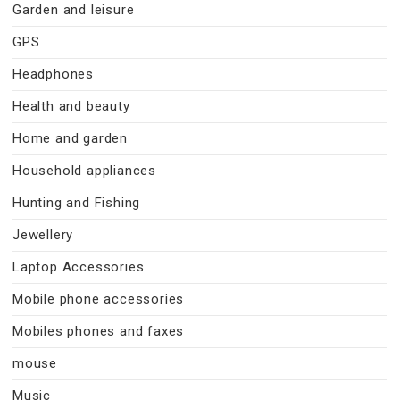
Garden and leisure
GPS
Headphones
Health and beauty
Home and garden
Household appliances
Hunting and Fishing
Jewellery
Laptop Accessories
Mobile phone accessories
Mobiles phones and faxes
mouse
Music