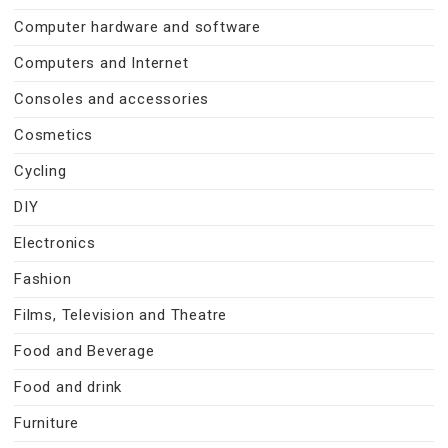
Computer hardware and software
Computers and Internet
Consoles and accessories
Cosmetics
Cycling
DIY
Electronics
Fashion
Films, Television and Theatre
Food and Beverage
Food and drink
Furniture