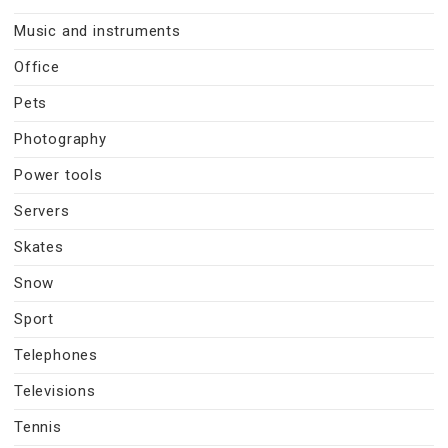
Music and instruments
Office
Pets
Photography
Power tools
Servers
Skates
Snow
Sport
Telephones
Televisions
Tennis