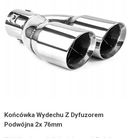
Końcówka Wydechu Z Dyfuzorem
Podwójna 2x 76mm