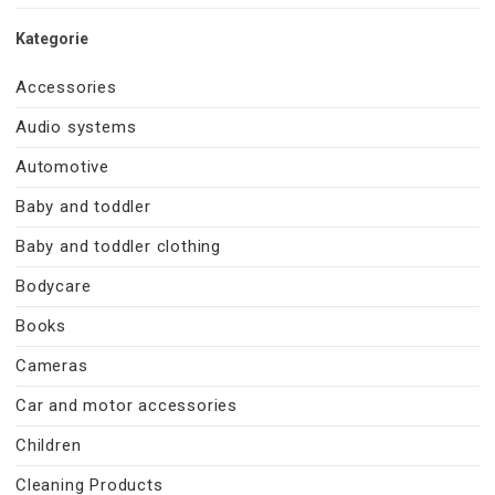
Kategorie
Accessories
Audio systems
Automotive
Baby and toddler
Baby and toddler clothing
Bodycare
Books
Cameras
Car and motor accessories
Children
Cleaning Products