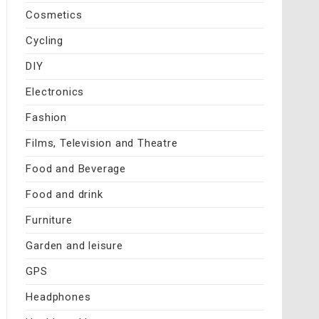
Cosmetics
Cycling
DIY
Electronics
Fashion
Films, Television and Theatre
Food and Beverage
Food and drink
Furniture
Garden and leisure
GPS
Headphones