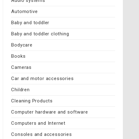
Audio systems
Automotive
Baby and toddler
Baby and toddler clothing
Bodycare
Books
Cameras
Car and motor accessories
Children
Cleaning Products
Computer hardware and software
Computers and Internet
Consoles and accessories