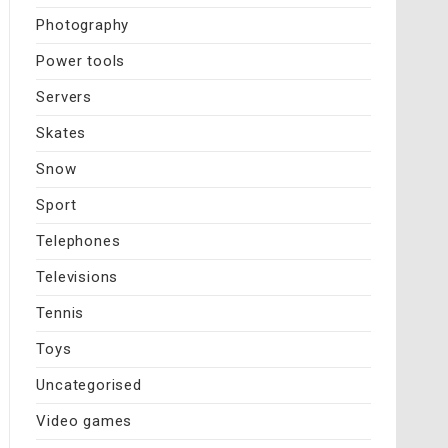
Photography
Power tools
Servers
Skates
Snow
Sport
Telephones
Televisions
Tennis
Toys
Uncategorised
Video games