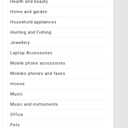
Health and beauty
Home and garden
Household appliances
Hunting and Fishing
Jewellery
Laptop Accessories
Mobile phone accessories
Mobiles phones and faxes
mouse
Music
Music and instruments
Office
Pets