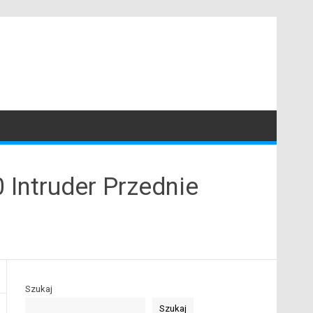
 Intruder Przednie
Szukaj
Szukaj