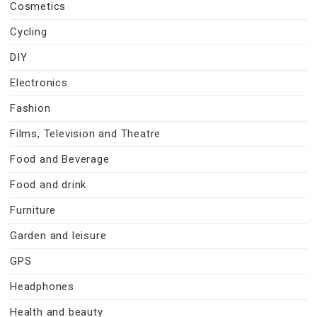
Cosmetics
Cycling
DIY
Electronics
Fashion
Films, Television and Theatre
Food and Beverage
Food and drink
Furniture
Garden and leisure
GPS
Headphones
Health and beauty