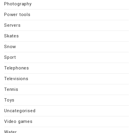
Photography
Power tools
Servers
Skates
Snow
Sport
Telephones
Televisions
Tennis
Toys
Uncategorised
Video games
Water