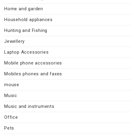
Home and garden
Household appliances
Hunting and Fishing
Jewellery
Laptop Accessories
Mobile phone accessories
Mobiles phones and faxes
mouse
Music
Music and instruments
Office
Pets