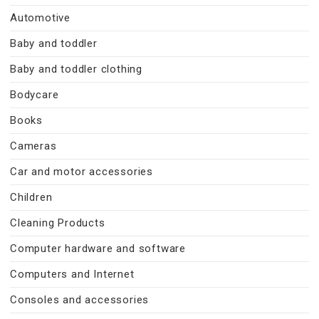
Automotive
Baby and toddler
Baby and toddler clothing
Bodycare
Books
Cameras
Car and motor accessories
Children
Cleaning Products
Computer hardware and software
Computers and Internet
Consoles and accessories