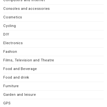
Consoles and accessories
Cosmetics
Cycling
DIY
Electronics
Fashion
Films, Television and Theatre
Food and Beverage
Food and drink
Furniture
Garden and leisure
GPS