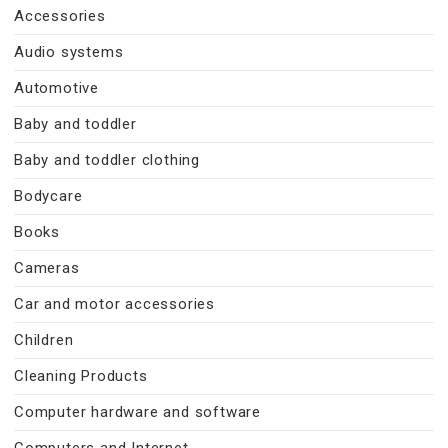
Accessories
Audio systems
Automotive
Baby and toddler
Baby and toddler clothing
Bodycare
Books
Cameras
Car and motor accessories
Children
Cleaning Products
Computer hardware and software
Computers and Internet