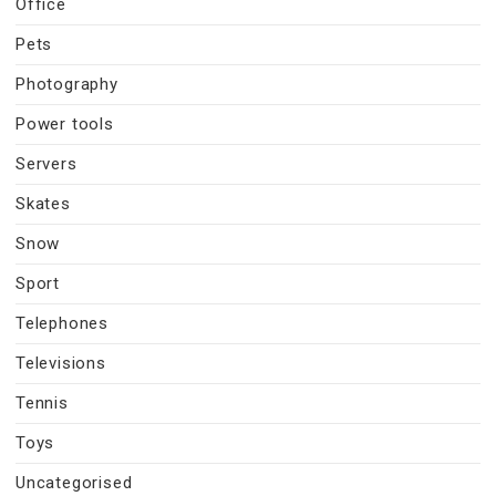
Office
Pets
Photography
Power tools
Servers
Skates
Snow
Sport
Telephones
Televisions
Tennis
Toys
Uncategorised