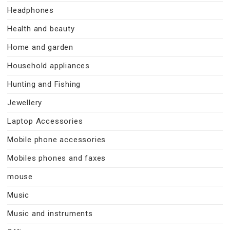
Headphones
Health and beauty
Home and garden
Household appliances
Hunting and Fishing
Jewellery
Laptop Accessories
Mobile phone accessories
Mobiles phones and faxes
mouse
Music
Music and instruments