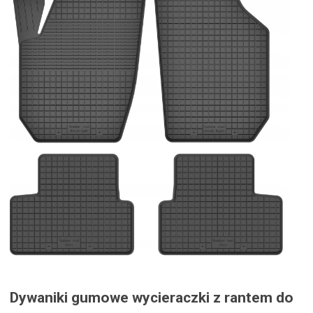
Dywaniki gumowe wycieraczki z rantem do