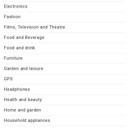
Electronics
Fashion
Films, Television and Theatre
Food and Beverage
Food and drink
Furniture
Garden and leisure
GPS
Headphones
Health and beauty
Home and garden
Household appliances