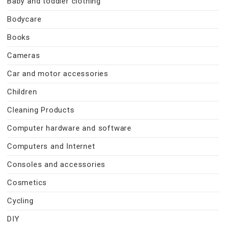
Baby and toddler clothing
Bodycare
Books
Cameras
Car and motor accessories
Children
Cleaning Products
Computer hardware and software
Computers and Internet
Consoles and accessories
Cosmetics
Cycling
DIY