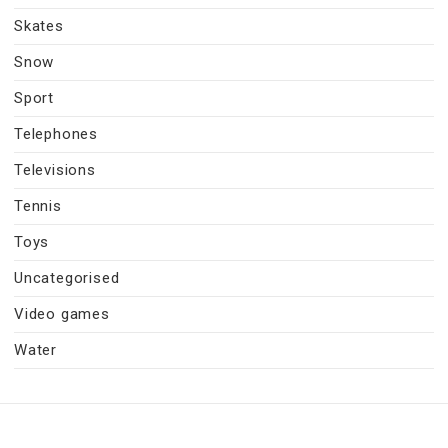
Skates
Snow
Sport
Telephones
Televisions
Tennis
Toys
Uncategorised
Video games
Water