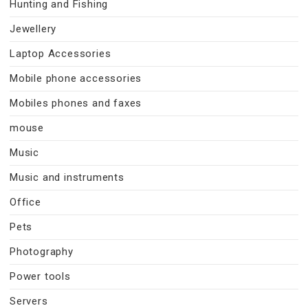
Hunting and Fishing
Jewellery
Laptop Accessories
Mobile phone accessories
Mobiles phones and faxes
mouse
Music
Music and instruments
Office
Pets
Photography
Power tools
Servers