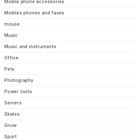
Mobile phone accessories
Mobiles phones and faxes
mouse
Music
Music and instruments
Office
Pets
Photography
Power tools
Servers
Skates
Snow
Sport