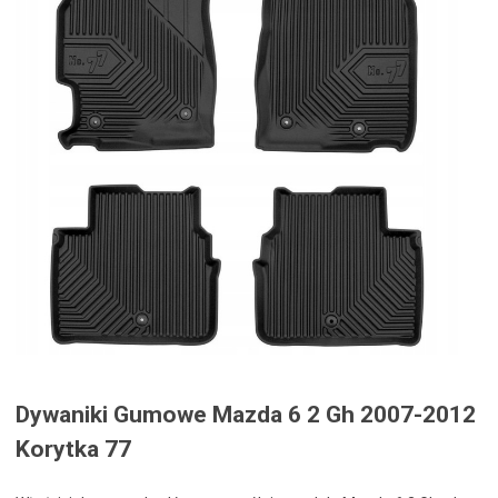
Dywaniki Gumowe Mazda 6 2 Gh 2007-2012
Korytka 77