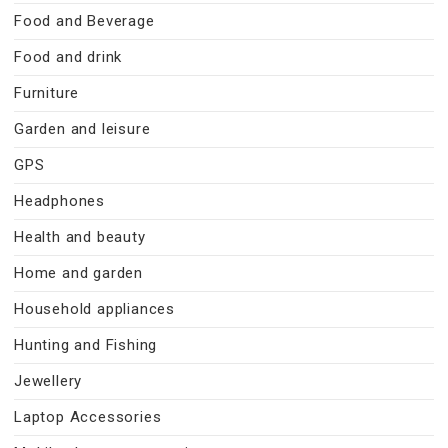
Food and Beverage
Food and drink
Furniture
Garden and leisure
GPS
Headphones
Health and beauty
Home and garden
Household appliances
Hunting and Fishing
Jewellery
Laptop Accessories