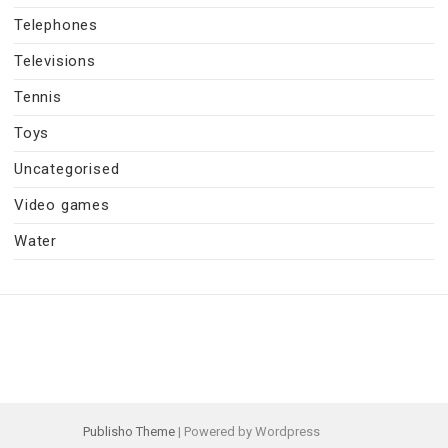
Telephones
Televisions
Tennis
Toys
Uncategorised
Video games
Water
Publisho Theme
| Powered by Wordpress