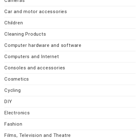
Cameras
Car and motor accessories
Children
Cleaning Products
Computer hardware and software
Computers and Internet
Consoles and accessories
Cosmetics
Cycling
DIY
Electronics
Fashion
Films, Television and Theatre