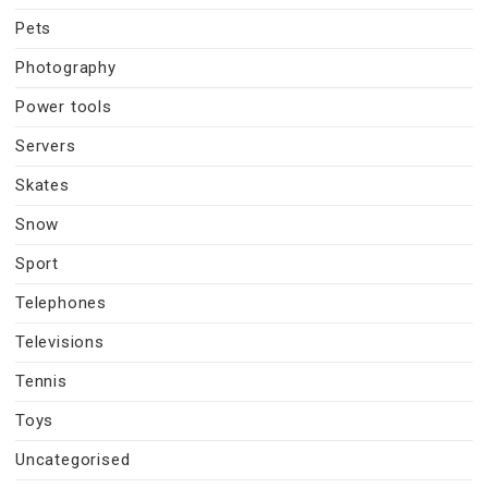
Pets
Photography
Power tools
Servers
Skates
Snow
Sport
Telephones
Televisions
Tennis
Toys
Uncategorised