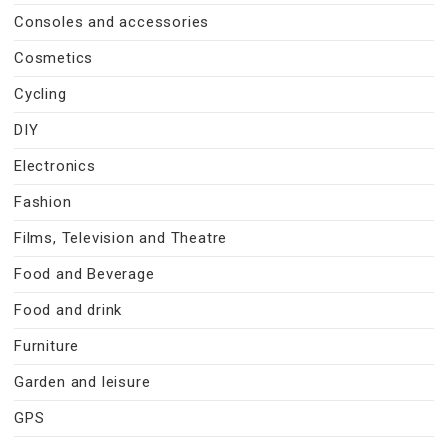
Consoles and accessories
Cosmetics
Cycling
DIY
Electronics
Fashion
Films, Television and Theatre
Food and Beverage
Food and drink
Furniture
Garden and leisure
GPS