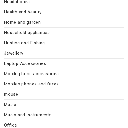
Headphones
Health and beauty
Home and garden
Household appliances
Hunting and Fishing
Jewellery
Laptop Accessories
Mobile phone accessories
Mobiles phones and faxes
mouse
Music
Music and instruments
Office