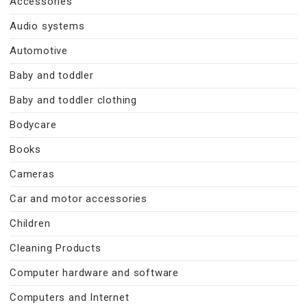
Accessories
Audio systems
Automotive
Baby and toddler
Baby and toddler clothing
Bodycare
Books
Cameras
Car and motor accessories
Children
Cleaning Products
Computer hardware and software
Computers and Internet