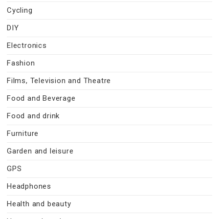
Cycling
DIY
Electronics
Fashion
Films, Television and Theatre
Food and Beverage
Food and drink
Furniture
Garden and leisure
GPS
Headphones
Health and beauty