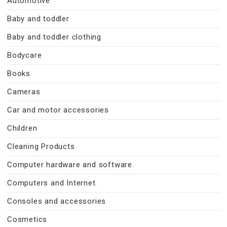
Automotive
Baby and toddler
Baby and toddler clothing
Bodycare
Books
Cameras
Car and motor accessories
Children
Cleaning Products
Computer hardware and software
Computers and Internet
Consoles and accessories
Cosmetics