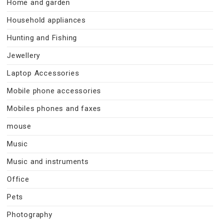
Home and garden
Household appliances
Hunting and Fishing
Jewellery
Laptop Accessories
Mobile phone accessories
Mobiles phones and faxes
mouse
Music
Music and instruments
Office
Pets
Photography