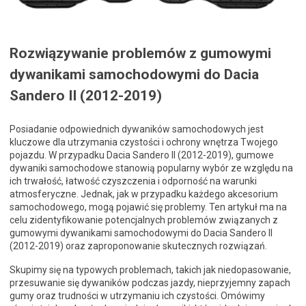
Rozwiązywanie problemów z gumowymi
dywanikami samochodowymi do Dacia
Sandero II (2012-2019)
Posiadanie odpowiednich dywaników samochodowych jest
kluczowe dla utrzymania czystości i ochrony wnętrza Twojego
pojazdu. W przypadku Dacia Sandero II (2012-2019), gumowe
dywaniki samochodowe stanowią popularny wybór ze względu na
ich trwałość, łatwość czyszczenia i odporność na warunki
atmosferyczne. Jednak, jak w przypadku każdego akcesorium
samochodowego, mogą pojawić się problemy. Ten artykuł ma na
celu zidentyfikowanie potencjalnych problemów związanych z
gumowymi dywanikami samochodowymi do Dacia Sandero II
(2012-2019) oraz zaproponowanie skutecznych rozwiązań.
Skupimy się na typowych problemach, takich jak niedopasowanie,
przesuwanie się dywaników podczas jazdy, nieprzyjemny zapach
gumy oraz trudności w utrzymaniu ich czystości. Omówimy