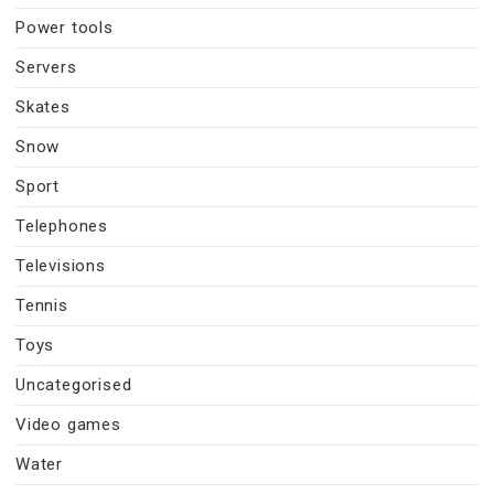
Power tools
Servers
Skates
Snow
Sport
Telephones
Televisions
Tennis
Toys
Uncategorised
Video games
Water