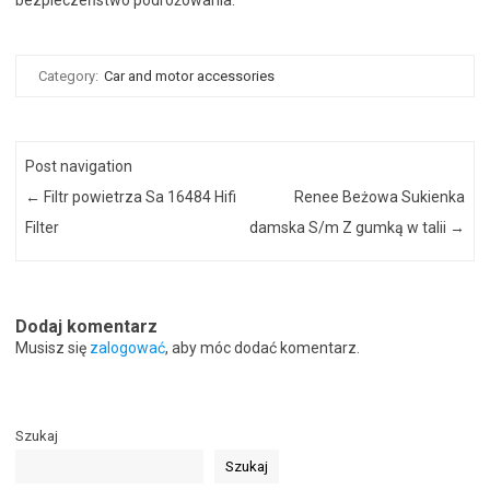
Category:
Car and motor accessories
Post navigation
←
Filtr powietrza Sa 16484 Hifi
Renee Beżowa Sukienka
Filter
damska S/m Z gumką w talii
→
Dodaj komentarz
Musisz się
zalogować
, aby móc dodać komentarz.
Szukaj
Szukaj