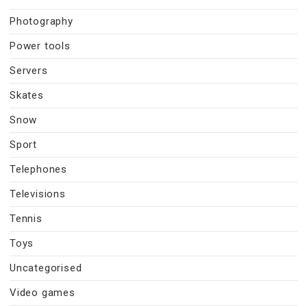
Photography
Power tools
Servers
Skates
Snow
Sport
Telephones
Televisions
Tennis
Toys
Uncategorised
Video games