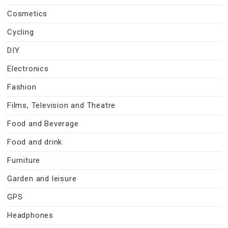
Cosmetics
Cycling
DIY
Electronics
Fashion
Films, Television and Theatre
Food and Beverage
Food and drink
Furniture
Garden and leisure
GPS
Headphones