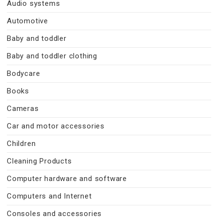
Audio systems
Automotive
Baby and toddler
Baby and toddler clothing
Bodycare
Books
Cameras
Car and motor accessories
Children
Cleaning Products
Computer hardware and software
Computers and Internet
Consoles and accessories