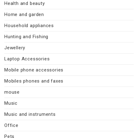
Health and beauty
Home and garden
Household appliances
Hunting and Fishing
Jewellery
Laptop Accessories
Mobile phone accessories
Mobiles phones and faxes
mouse
Music
Music and instruments
Office
Pets