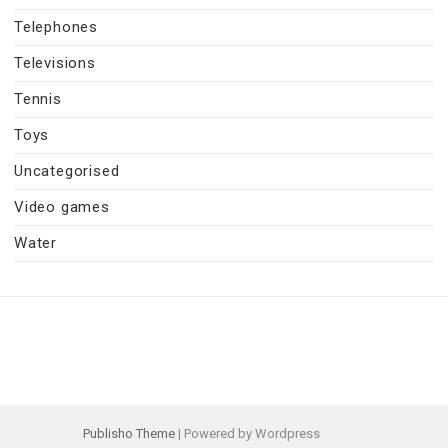
Telephones
Televisions
Tennis
Toys
Uncategorised
Video games
Water
Publisho Theme
| Powered by Wordpress