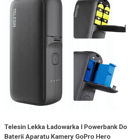
Telesin Lekka Ładowarka I Powerbank Do
Baterii Aparatu Kamery GoPro Hero