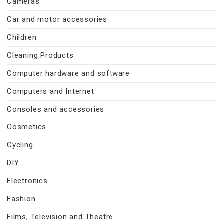
Cameras
Car and motor accessories
Children
Cleaning Products
Computer hardware and software
Computers and Internet
Consoles and accessories
Cosmetics
Cycling
DIY
Electronics
Fashion
Films, Television and Theatre