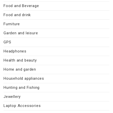
Food and Beverage
Food and drink
Furniture
Garden and leisure
GPS
Headphones
Health and beauty
Home and garden
Household appliances
Hunting and Fishing
Jewellery
Laptop Accessories