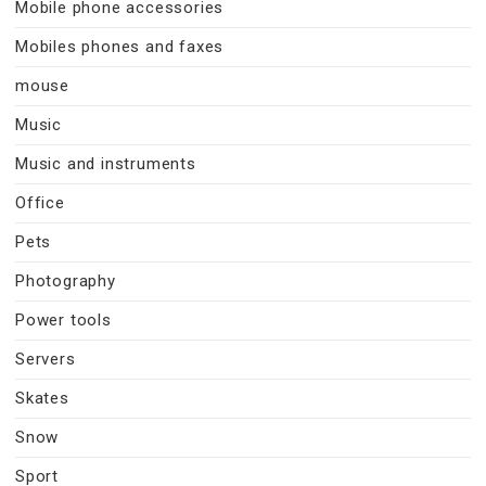
Mobile phone accessories
Mobiles phones and faxes
mouse
Music
Music and instruments
Office
Pets
Photography
Power tools
Servers
Skates
Snow
Sport