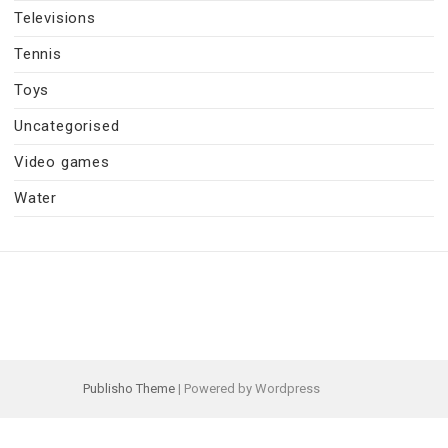
Televisions
Tennis
Toys
Uncategorised
Video games
Water
Publisho Theme
| Powered by Wordpress