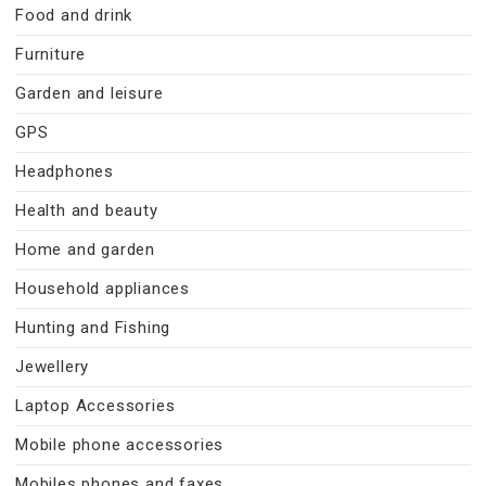
Food and drink
Furniture
Garden and leisure
GPS
Headphones
Health and beauty
Home and garden
Household appliances
Hunting and Fishing
Jewellery
Laptop Accessories
Mobile phone accessories
Mobiles phones and faxes