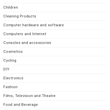
Children
Cleaning Products
Computer hardware and software
Computers and Internet
Consoles and accessories
Cosmetics
Cycling
DIY
Electronics
Fashion
Films, Television and Theatre
Food and Beverage