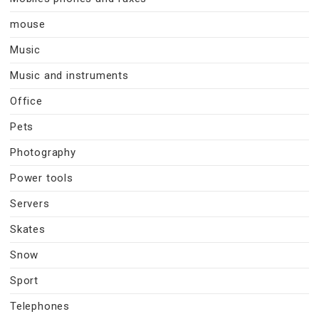
mouse
Music
Music and instruments
Office
Pets
Photography
Power tools
Servers
Skates
Snow
Sport
Telephones