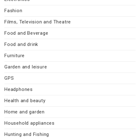
Fashion
Films, Television and Theatre
Food and Beverage
Food and drink
Furniture
Garden and leisure
GPS
Headphones
Health and beauty
Home and garden
Household appliances
Hunting and Fishing