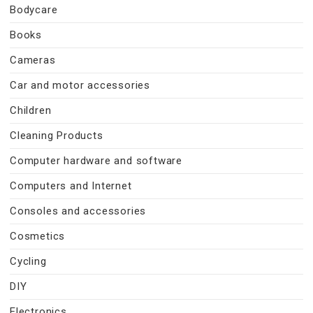
Bodycare
Books
Cameras
Car and motor accessories
Children
Cleaning Products
Computer hardware and software
Computers and Internet
Consoles and accessories
Cosmetics
Cycling
DIY
Electronics