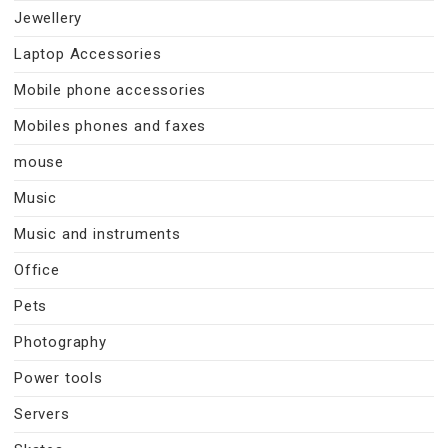
Jewellery
Laptop Accessories
Mobile phone accessories
Mobiles phones and faxes
mouse
Music
Music and instruments
Office
Pets
Photography
Power tools
Servers