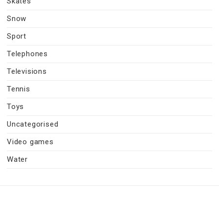
Skates
Snow
Sport
Telephones
Televisions
Tennis
Toys
Uncategorised
Video games
Water