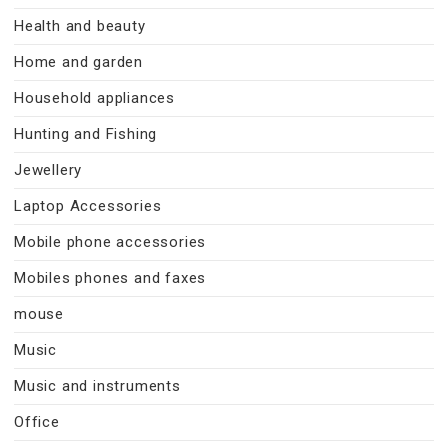
Health and beauty
Home and garden
Household appliances
Hunting and Fishing
Jewellery
Laptop Accessories
Mobile phone accessories
Mobiles phones and faxes
mouse
Music
Music and instruments
Office