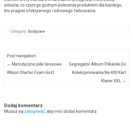
włosów, co czyni go godnym polecenia produktem dla każdego,
kto pragnie efektywnego i zdrowego farbowania.
Category:
Bodycare
Post navigation
←
Metodyczne piłki tenisowe
Segregator Album Piłkarski Do
Wilson Starter Foam 6szt
Kolekcjonowania Na 400 Kart
Klaser XXL
→
Dodaj komentarz
Musisz się
zalogować
, aby móc dodać komentarz.