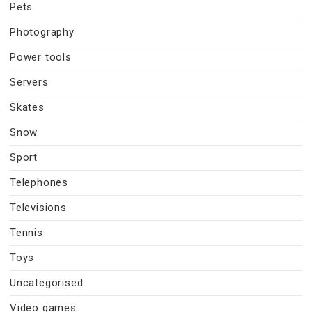
Pets
Photography
Power tools
Servers
Skates
Snow
Sport
Telephones
Televisions
Tennis
Toys
Uncategorised
Video games