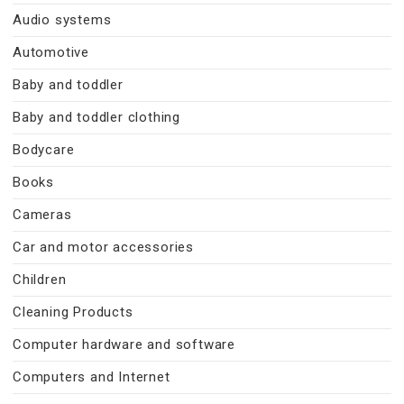
Audio systems
Automotive
Baby and toddler
Baby and toddler clothing
Bodycare
Books
Cameras
Car and motor accessories
Children
Cleaning Products
Computer hardware and software
Computers and Internet