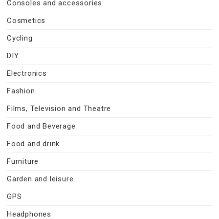
Consoles and accessories
Cosmetics
Cycling
DIY
Electronics
Fashion
Films, Television and Theatre
Food and Beverage
Food and drink
Furniture
Garden and leisure
GPS
Headphones