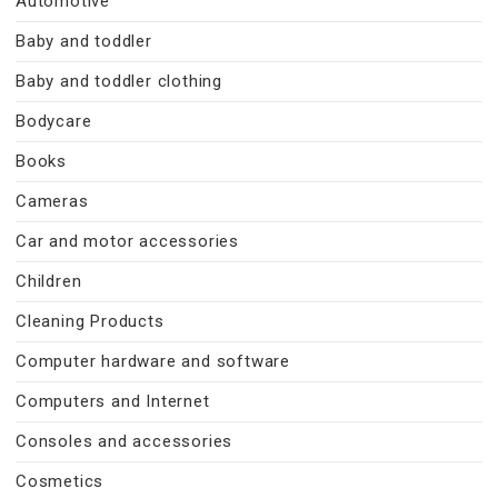
Automotive
Baby and toddler
Baby and toddler clothing
Bodycare
Books
Cameras
Car and motor accessories
Children
Cleaning Products
Computer hardware and software
Computers and Internet
Consoles and accessories
Cosmetics