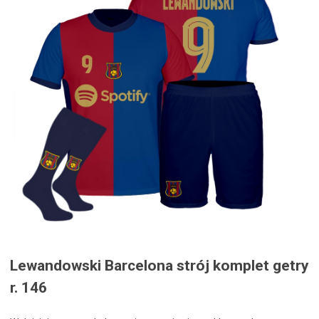
Lewandowski Barcelona strój komplet getry
r. 146