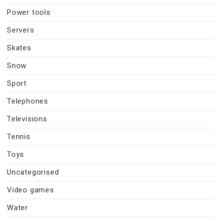
Power tools
Servers
Skates
Snow
Sport
Telephones
Televisions
Tennis
Toys
Uncategorised
Video games
Water