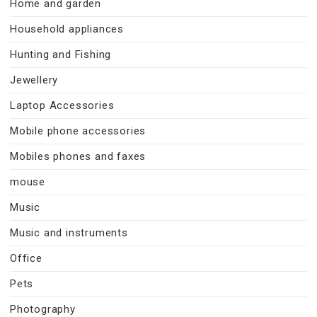
Home and garden
Household appliances
Hunting and Fishing
Jewellery
Laptop Accessories
Mobile phone accessories
Mobiles phones and faxes
mouse
Music
Music and instruments
Office
Pets
Photography