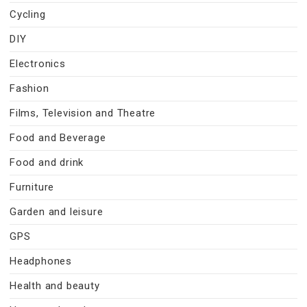
Cycling
DIY
Electronics
Fashion
Films, Television and Theatre
Food and Beverage
Food and drink
Furniture
Garden and leisure
GPS
Headphones
Health and beauty