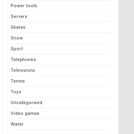
Power tools
Servers
Skates
Snow
Sport
Telephones
Televisions
Tennis
Toys
Uncategorised
Video games
Water