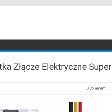
ka Złącze Elektryczne Super
0 Comment