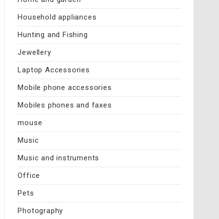
Household appliances
Hunting and Fishing
Jewellery
Laptop Accessories
Mobile phone accessories
Mobiles phones and faxes
mouse
Music
Music and instruments
Office
Pets
Photography