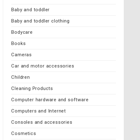
Baby and toddler
Baby and toddler clothing
Bodycare
Books
Cameras
Car and motor accessories
Children
Cleaning Products
Computer hardware and software
Computers and Internet
Consoles and accessories
Cosmetics