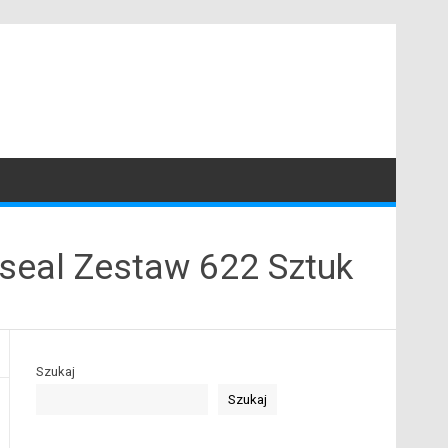
seal Zestaw 622 Sztuk
Szukaj
Szukaj