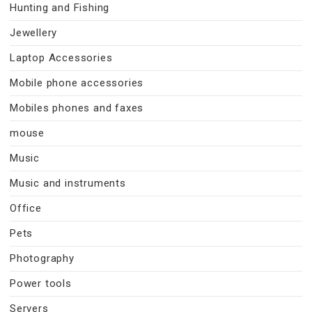
Hunting and Fishing
Jewellery
Laptop Accessories
Mobile phone accessories
Mobiles phones and faxes
mouse
Music
Music and instruments
Office
Pets
Photography
Power tools
Servers