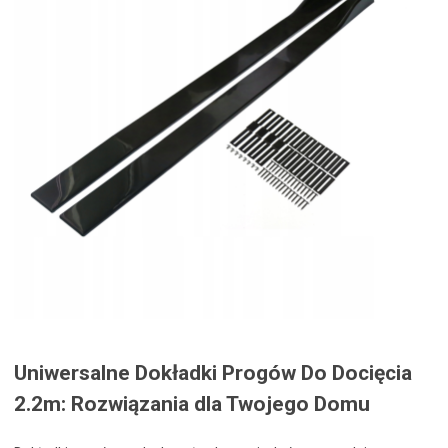
Uniwersalne Dokładki Progów Do Docięcia
2.2m: Rozwiązania dla Twojego Domu