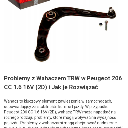
Problemy z Wahaczem TRW w Peugeot 206
CC 1.6 16V (2D) i Jak je Rozwiązać
Wahacz to kluczowy element zawieszenia w samochodach,
odpowiadający za stabilność i komfort jazdy. W przypadku
Peugeot 206 CC 1.6 16V (2D), wahacz TRW może napotkać na
różnego rodzaju problemy, które mogą wpływać na wydajność
pojazdu. Problemy z wahaczami mogą obejmować nadmierne