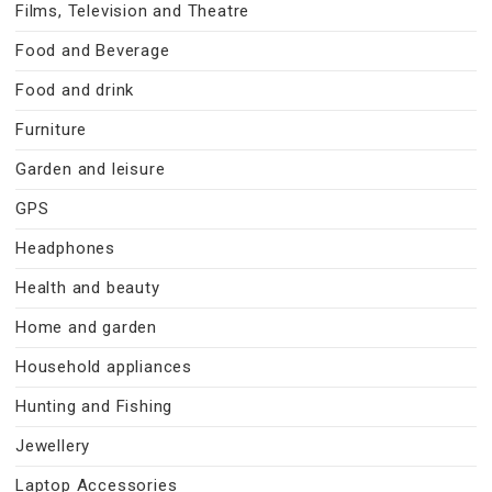
Films, Television and Theatre
Food and Beverage
Food and drink
Furniture
Garden and leisure
GPS
Headphones
Health and beauty
Home and garden
Household appliances
Hunting and Fishing
Jewellery
Laptop Accessories