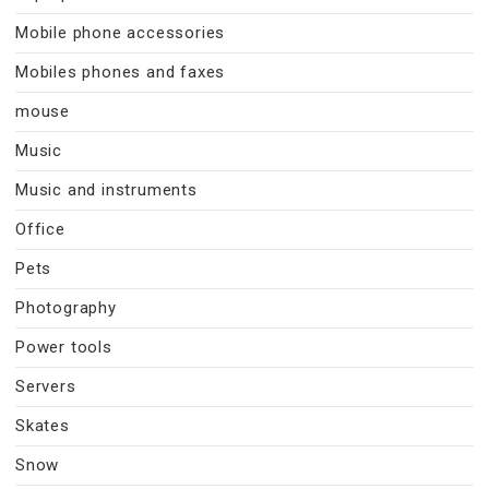
Mobile phone accessories
Mobiles phones and faxes
mouse
Music
Music and instruments
Office
Pets
Photography
Power tools
Servers
Skates
Snow