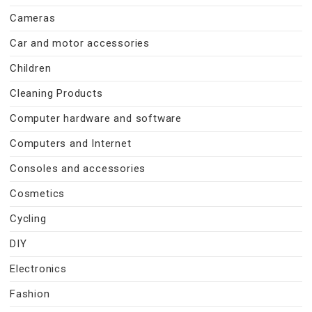
Cameras
Car and motor accessories
Children
Cleaning Products
Computer hardware and software
Computers and Internet
Consoles and accessories
Cosmetics
Cycling
DIY
Electronics
Fashion