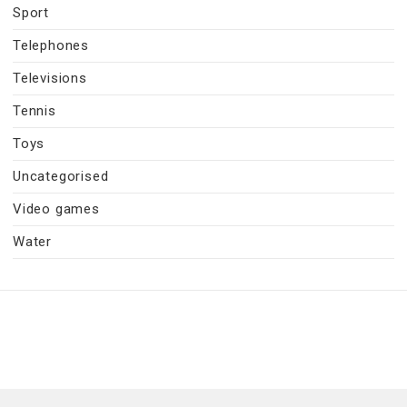
Sport
Telephones
Televisions
Tennis
Toys
Uncategorised
Video games
Water