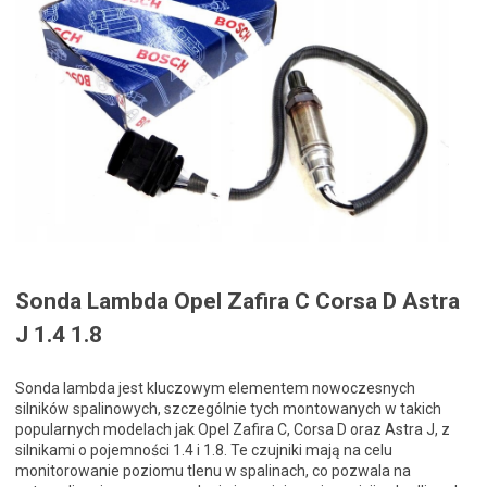
Sonda Lambda Opel Zafira C Corsa D Astra
J 1.4 1.8
Sonda lambda jest kluczowym elementem nowoczesnych
silników spalinowych, szczególnie tych montowanych w takich
popularnych modelach jak Opel Zafira C, Corsa D oraz Astra J, z
silnikami o pojemności 1.4 i 1.8. Te czujniki mają na celu
monitorowanie poziomu tlenu w spalinach, co pozwala na