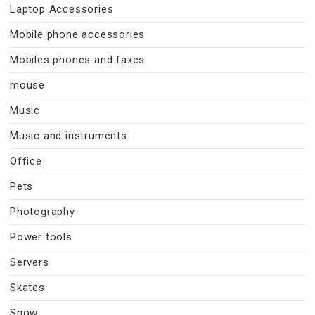
Laptop Accessories
Mobile phone accessories
Mobiles phones and faxes
mouse
Music
Music and instruments
Office
Pets
Photography
Power tools
Servers
Skates
Snow