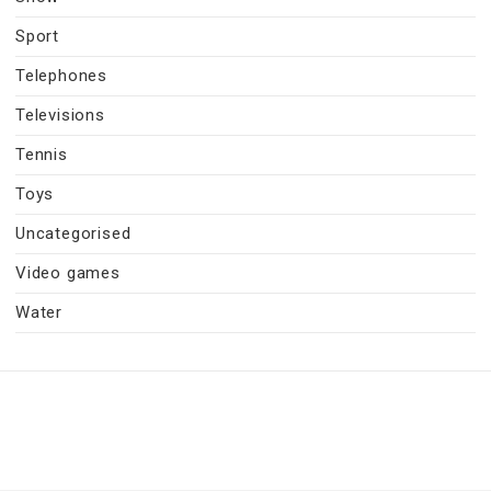
Sport
Telephones
Televisions
Tennis
Toys
Uncategorised
Video games
Water