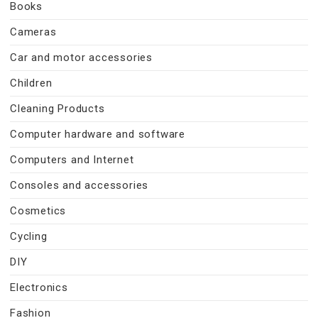
Books
Cameras
Car and motor accessories
Children
Cleaning Products
Computer hardware and software
Computers and Internet
Consoles and accessories
Cosmetics
Cycling
DIY
Electronics
Fashion