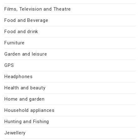
Films, Television and Theatre
Food and Beverage
Food and drink
Furniture
Garden and leisure
GPS
Headphones
Health and beauty
Home and garden
Household appliances
Hunting and Fishing
Jewellery