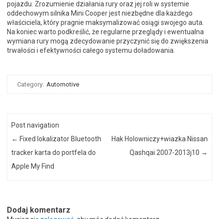
pojazdu. Zrozumienie działania rury oraz jej roli w systemie
oddechowym silnika Mini Cooper jest niezbędne dla każdego
właściciela, który pragnie maksymalizować osiągi swojego auta.
Na koniec warto podkreślić, że regularne przeglądy i ewentualna
wymiana rury mogą zdecydowanie przyczynić się do zwiększenia
trwałości i efektywności całego systemu doładowania.
Category:
Automotive
Post navigation
←
Fixed lokalizator Bluetooth
Hak Holowniczy+wiazka Nissan
tracker karta do portfela do
Qashqai 2007-2013j10
→
Apple My Find
Dodaj komentarz