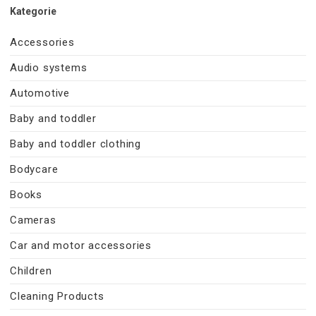
Kategorie
Accessories
Audio systems
Automotive
Baby and toddler
Baby and toddler clothing
Bodycare
Books
Cameras
Car and motor accessories
Children
Cleaning Products