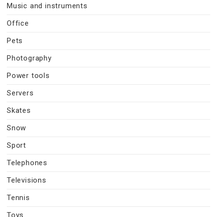
Music and instruments
Office
Pets
Photography
Power tools
Servers
Skates
Snow
Sport
Telephones
Televisions
Tennis
Toys