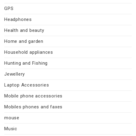
GPS
Headphones
Health and beauty
Home and garden
Household appliances
Hunting and Fishing
Jewellery
Laptop Accessories
Mobile phone accessories
Mobiles phones and faxes
mouse
Music