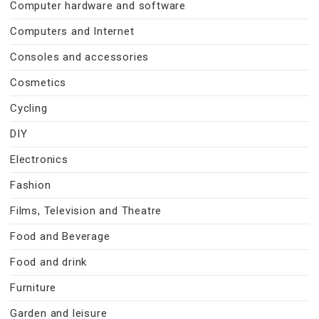
Computer hardware and software
Computers and Internet
Consoles and accessories
Cosmetics
Cycling
DIY
Electronics
Fashion
Films, Television and Theatre
Food and Beverage
Food and drink
Furniture
Garden and leisure