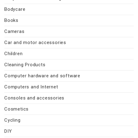
Bodycare
Books
Cameras
Car and motor accessories
Children
Cleaning Products
Computer hardware and software
Computers and Internet
Consoles and accessories
Cosmetics
Cycling
DIY