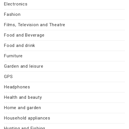
Electronics
Fashion
Films, Television and Theatre
Food and Beverage
Food and drink
Furniture
Garden and leisure
GPS
Headphones
Health and beauty
Home and garden
Household appliances
Hunting and Fishing