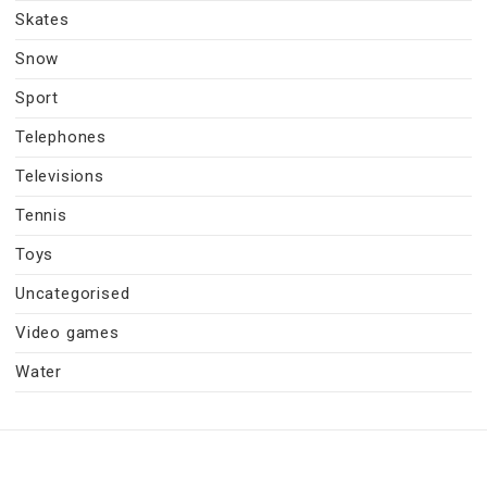
Skates
Snow
Sport
Telephones
Televisions
Tennis
Toys
Uncategorised
Video games
Water