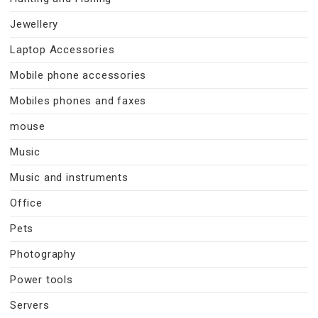
Jewellery
Laptop Accessories
Mobile phone accessories
Mobiles phones and faxes
mouse
Music
Music and instruments
Office
Pets
Photography
Power tools
Servers