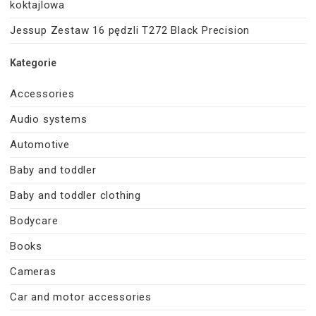
koktajlowa
Jessup Zestaw 16 pędzli T272 Black Precision
Kategorie
Accessories
Audio systems
Automotive
Baby and toddler
Baby and toddler clothing
Bodycare
Books
Cameras
Car and motor accessories