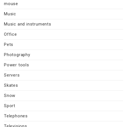
mouse
Music
Music and instruments
Office
Pets
Photography
Power tools
Servers
Skates
Snow
Sport
Telephones
Televisions