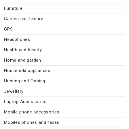
Furniture
Garden and leisure
GPS
Headphones
Health and beauty
Home and garden
Household appliances
Hunting and Fishing
Jewellery
Laptop Accessories
Mobile phone accessories
Mobiles phones and faxes