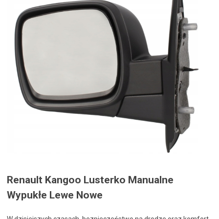
Renault Kangoo Lusterko Manualne
Wypukłe Lewe Nowe