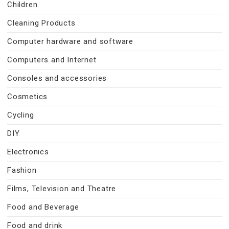
Children
Cleaning Products
Computer hardware and software
Computers and Internet
Consoles and accessories
Cosmetics
Cycling
DIY
Electronics
Fashion
Films, Television and Theatre
Food and Beverage
Food and drink