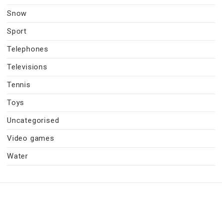
Snow
Sport
Telephones
Televisions
Tennis
Toys
Uncategorised
Video games
Water