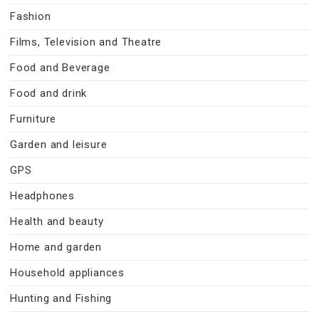
Fashion
Films, Television and Theatre
Food and Beverage
Food and drink
Furniture
Garden and leisure
GPS
Headphones
Health and beauty
Home and garden
Household appliances
Hunting and Fishing