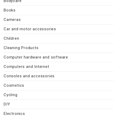
Bodycare
Books
Cameras
Car and motor accessories
Children
Cleaning Products
Computer hardware and software
Computers and Internet
Consoles and accessories
Cosmetics
Cycling
DIY
Electronics