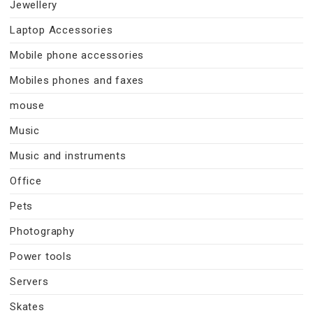
Jewellery
Laptop Accessories
Mobile phone accessories
Mobiles phones and faxes
mouse
Music
Music and instruments
Office
Pets
Photography
Power tools
Servers
Skates