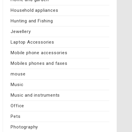
Household appliances
Hunting and Fishing
Jewellery
Laptop Accessories
Mobile phone accessories
Mobiles phones and faxes
mouse
Music
Music and instruments
Office
Pets
Photography