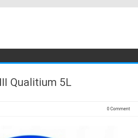
III Qualitium 5L
0 Comment