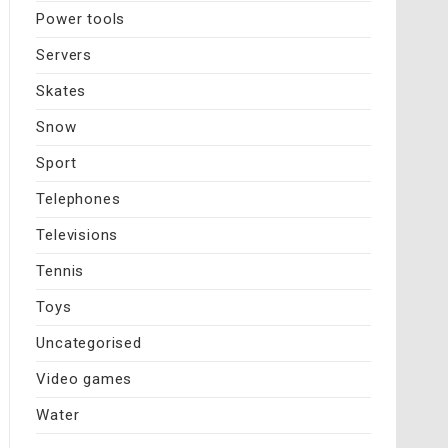
Power tools
Servers
Skates
Snow
Sport
Telephones
Televisions
Tennis
Toys
Uncategorised
Video games
Water