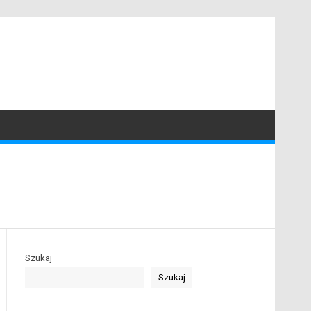
Szukaj
Szukaj