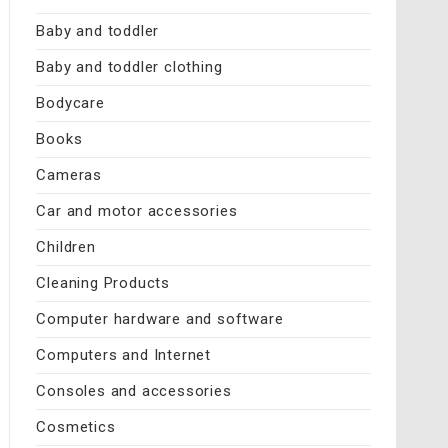
Baby and toddler
Baby and toddler clothing
Bodycare
Books
Cameras
Car and motor accessories
Children
Cleaning Products
Computer hardware and software
Computers and Internet
Consoles and accessories
Cosmetics