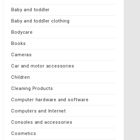
Baby and toddler
Baby and toddler clothing
Bodycare
Books
Cameras
Car and motor accessories
Children
Cleaning Products
Computer hardware and software
Computers and Internet
Consoles and accessories
Cosmetics