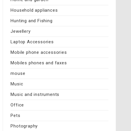
Household appliances
Hunting and Fishing
Jewellery
Laptop Accessories
Mobile phone accessories
Mobiles phones and faxes
mouse
Music
Music and instruments
Office
Pets
Photography