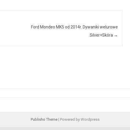
Ford Mondeo MK5 od 2014r. Dywaniki welurowe
Silver+Skóra
→
Publisho Theme
| Powered by Wordpress