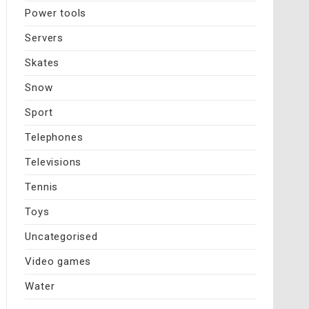
Power tools
Servers
Skates
Snow
Sport
Telephones
Televisions
Tennis
Toys
Uncategorised
Video games
Water