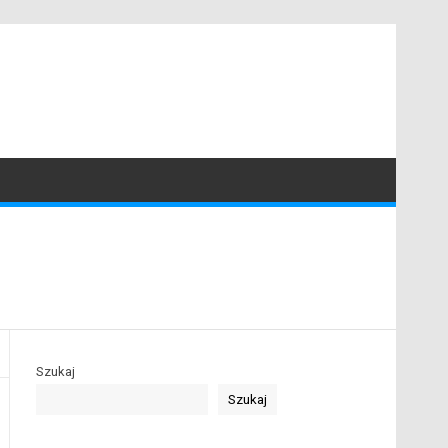
Szukaj
Szukaj