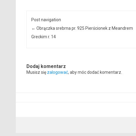
Post navigation
←
Obrączka srebrna pr. 925 Pierścionek z Meandrem
Greckim r. 14
Dodaj komentarz
Musisz się
zalogować
, aby móc dodać komentarz.