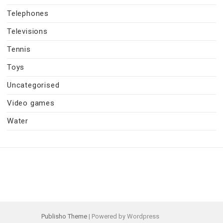
Telephones
Televisions
Tennis
Toys
Uncategorised
Video games
Water
Publisho Theme
| Powered by Wordpress