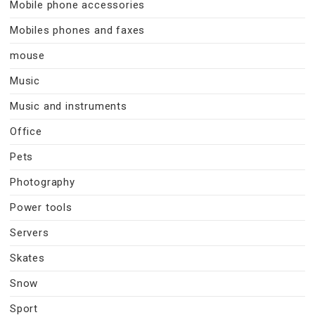
Mobile phone accessories
Mobiles phones and faxes
mouse
Music
Music and instruments
Office
Pets
Photography
Power tools
Servers
Skates
Snow
Sport