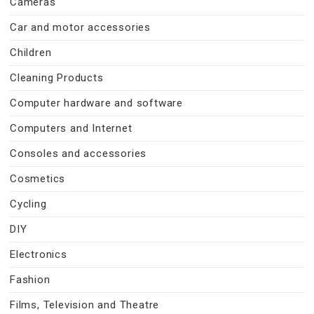
Cameras
Car and motor accessories
Children
Cleaning Products
Computer hardware and software
Computers and Internet
Consoles and accessories
Cosmetics
Cycling
DIY
Electronics
Fashion
Films, Television and Theatre