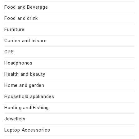
Food and Beverage
Food and drink
Furniture
Garden and leisure
GPS
Headphones
Health and beauty
Home and garden
Household appliances
Hunting and Fishing
Jewellery
Laptop Accessories