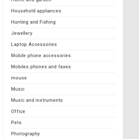
Household appliances
Hunting and Fishing
Jewellery
Laptop Accessories
Mobile phone accessories
Mobiles phones and faxes
mouse
Music
Music and instruments
Office
Pets
Photography