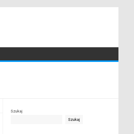
Szukaj
Szukaj