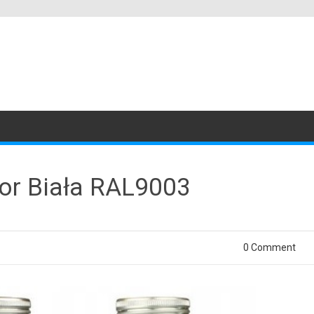
or Biała RAL9003
0 Comment