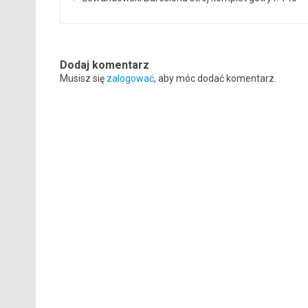
Dodaj komentarz
Musisz się
zalogować
, aby móc dodać komentarz.