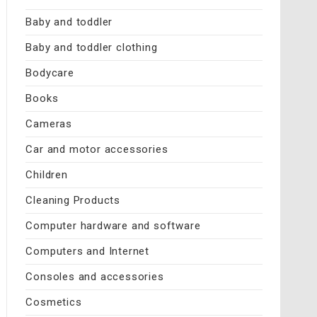
Baby and toddler
Baby and toddler clothing
Bodycare
Books
Cameras
Car and motor accessories
Children
Cleaning Products
Computer hardware and software
Computers and Internet
Consoles and accessories
Cosmetics