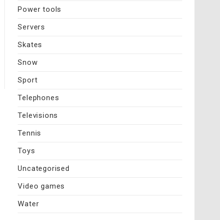
Power tools
Servers
Skates
Snow
Sport
Telephones
Televisions
Tennis
Toys
Uncategorised
Video games
Water