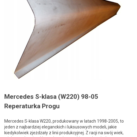
Mercedes S-klasa (W220) 98-05
Reperaturka Progu
Mercedes S-klasa W220, produkowany w latach 1998-2005, to
jeden z najbardziej eleganckich i luksusowych modeli, jakie
kiedykolwiek zjeżdżały z linii produkcyjnej. Z racji na swój wiek,