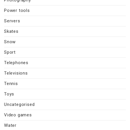
Power tools
Servers
Skates
Snow
Sport
Telephones
Televisions
Tennis
Toys
Uncategorised
Video games
Water