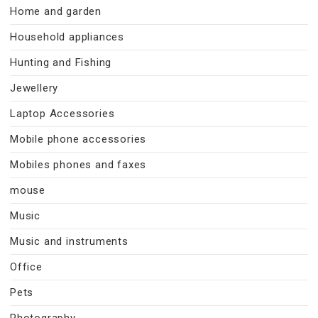
Home and garden
Household appliances
Hunting and Fishing
Jewellery
Laptop Accessories
Mobile phone accessories
Mobiles phones and faxes
mouse
Music
Music and instruments
Office
Pets
Photography