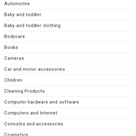
Automotive
Baby and toddler
Baby and toddler clothing
Bodycare
Books
Cameras
Car and motor accessories
Children
Cleaning Products
Computer hardware and software
Computers and Internet
Consoles and accessories
Cosmetics