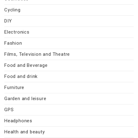
Cycling
DIY
Electronics
Fashion
Films, Television and Theatre
Food and Beverage
Food and drink
Furniture
Garden and leisure
GPS
Headphones
Health and beauty