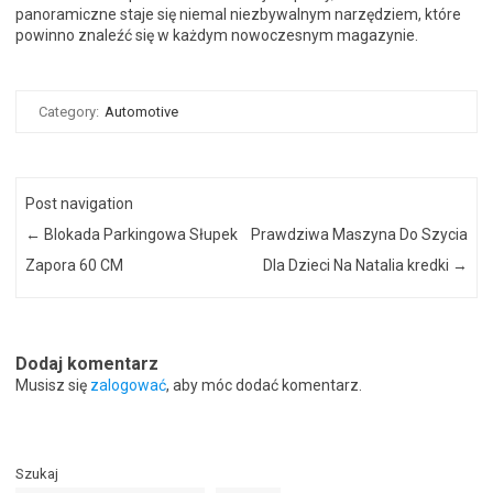
panoramiczne staje się niemal niezbywalnym narzędziem, które
powinno znaleźć się w każdym nowoczesnym magazynie.
Category:
Automotive
Post navigation
←
Blokada Parkingowa Słupek
Prawdziwa Maszyna Do Szycia
Zapora 60 CM
Dla Dzieci Na Natalia kredki
→
Dodaj komentarz
Musisz się
zalogować
, aby móc dodać komentarz.
Szukaj