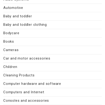
Automotive
Baby and toddler
Baby and toddler clothing
Bodycare
Books
Cameras
Car and motor accessories
Children
Cleaning Products
Computer hardware and software
Computers and Internet
Consoles and accessories