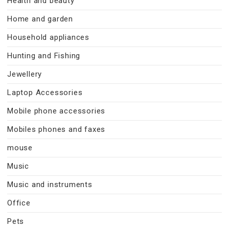
Health and beauty
Home and garden
Household appliances
Hunting and Fishing
Jewellery
Laptop Accessories
Mobile phone accessories
Mobiles phones and faxes
mouse
Music
Music and instruments
Office
Pets