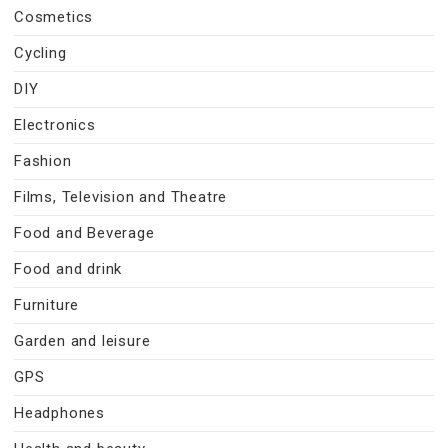
Cosmetics
Cycling
DIY
Electronics
Fashion
Films, Television and Theatre
Food and Beverage
Food and drink
Furniture
Garden and leisure
GPS
Headphones