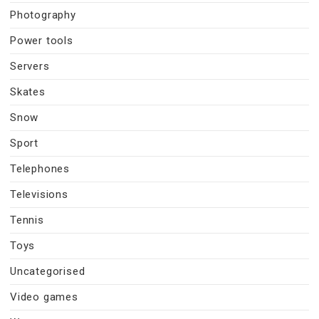
Photography
Power tools
Servers
Skates
Snow
Sport
Telephones
Televisions
Tennis
Toys
Uncategorised
Video games