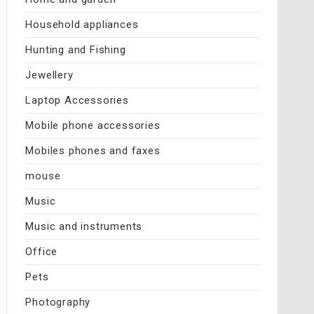
Household appliances
Hunting and Fishing
Jewellery
Laptop Accessories
Mobile phone accessories
Mobiles phones and faxes
mouse
Music
Music and instruments
Office
Pets
Photography