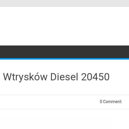
r Wtrysków Diesel 20450
0 Comment