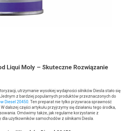
d Liqui Moly – Skuteczne Rozwiązanie
ryzacji, utrzymanie wysokiej wydajności silników Diesla stało się
. Jednym z bardziej popularnych produktów przeznaczonych do
ów Diesel 20450
. Ten preparat nie tylko przywraca sprawność
W dalszej części artykułu przyjrzymy się działaniu tego środka,
sowania. Omówimy także, jak regularne korzystanie z
 dla użytkowników samochodów z silnikami Diesla.