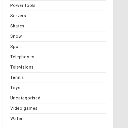
Power tools
Servers
Skates
Snow
Sport
Telephones
Televisions
Tennis
Toys
Uncategorised
Video games
Water