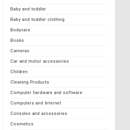
Baby and toddler
Baby and toddler clothing
Bodycare
Books
Cameras
Car and motor accessories
Children
Cleaning Products
Computer hardware and software
Computers and Internet
Consoles and accessories
Cosmetics