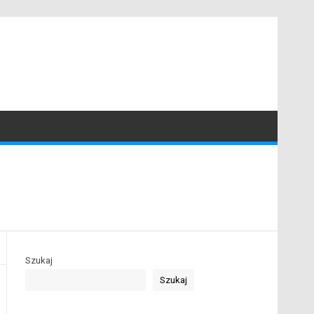
Szukaj
Szukaj