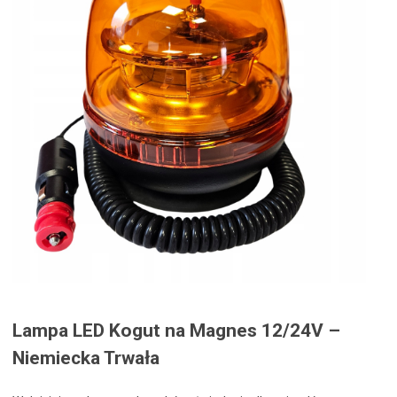
Lampa LED Kogut na Magnes 12/24V –
Niemiecka Trwała