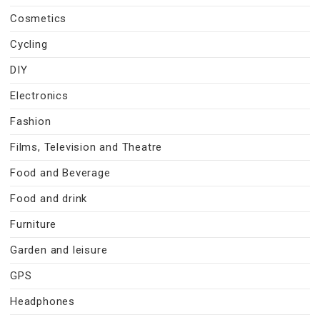
Cosmetics
Cycling
DIY
Electronics
Fashion
Films, Television and Theatre
Food and Beverage
Food and drink
Furniture
Garden and leisure
GPS
Headphones