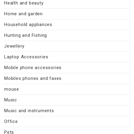
Health and beauty
Home and garden
Household appliances
Hunting and Fishing
Jewellery
Laptop Accessories
Mobile phone accessories
Mobiles phones and faxes
mouse
Music
Music and instruments
Office
Pets