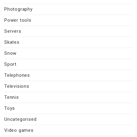
Photography
Power tools
Servers
Skates
Snow
Sport
Telephones
Televisions
Tennis
Toys
Uncategorised
Video games