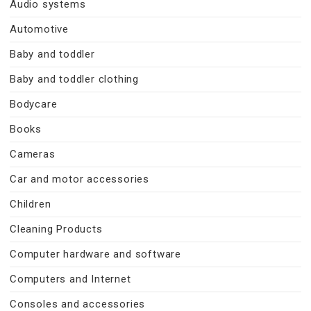
Audio systems
Automotive
Baby and toddler
Baby and toddler clothing
Bodycare
Books
Cameras
Car and motor accessories
Children
Cleaning Products
Computer hardware and software
Computers and Internet
Consoles and accessories