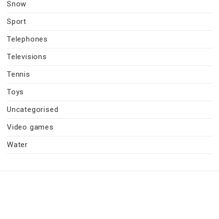
Snow
Sport
Telephones
Televisions
Tennis
Toys
Uncategorised
Video games
Water