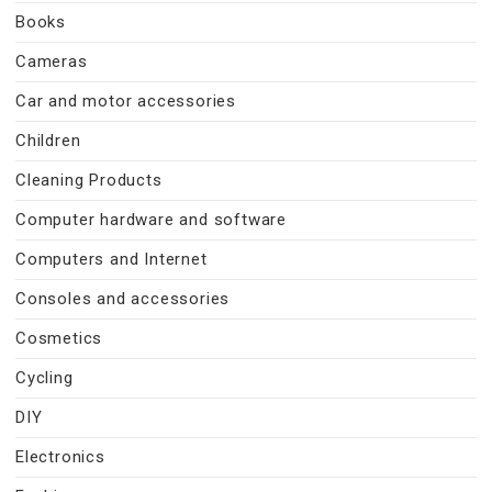
Books
Cameras
Car and motor accessories
Children
Cleaning Products
Computer hardware and software
Computers and Internet
Consoles and accessories
Cosmetics
Cycling
DIY
Electronics