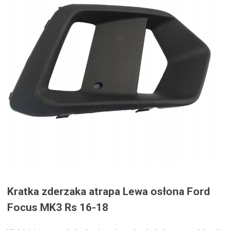
Kratka zderzaka atrapa Lewa osłona Ford
Focus MK3 Rs 16-18