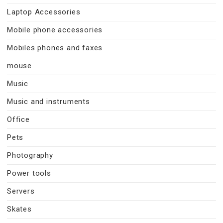
Laptop Accessories
Mobile phone accessories
Mobiles phones and faxes
mouse
Music
Music and instruments
Office
Pets
Photography
Power tools
Servers
Skates