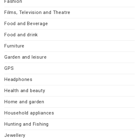
Fashion
Films, Television and Theatre
Food and Beverage
Food and drink
Furniture
Garden and leisure
GPS
Headphones
Health and beauty
Home and garden
Household appliances
Hunting and Fishing
Jewellery