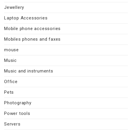
Jewellery
Laptop Accessories
Mobile phone accessories
Mobiles phones and faxes
mouse
Music
Music and instruments
Office
Pets
Photography
Power tools
Servers