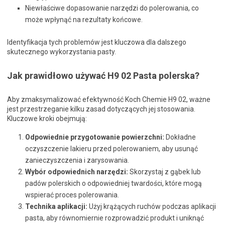
Niewłaściwe dopasowanie narzędzi do polerowania, co
może wpłynąć na rezultaty końcowe.
Identyfikacja tych problemów jest kluczowa dla dalszego
skutecznego wykorzystania pasty.
Jak prawidłowo używać H9 02 Pasta polerska?
Aby zmaksymalizować efektywność Koch Chemie H9 02, ważne
jest przestrzeganie kilku zasad dotyczących jej stosowania.
Kluczowe kroki obejmują:
Odpowiednie przygotowanie powierzchni:
Dokładne
oczyszczenie lakieru przed polerowaniem, aby usunąć
zanieczyszczenia i zarysowania.
Wybór odpowiednich narzędzi:
Skorzystaj z gąbek lub
padów polerskich o odpowiedniej twardości, które mogą
wspierać proces polerowania.
Technika aplikacji:
Użyj krążących ruchów podczas aplikacji
pasta, aby równomiernie rozprowadzić produkt i uniknąć