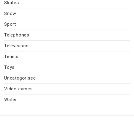
Skates
Snow
Sport
Telephones
Televisions
Tennis
Toys
Uncategorised
Video games
Water