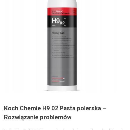
Koch Chemie H9 02 Pasta polerska –
Rozwiązanie problemów