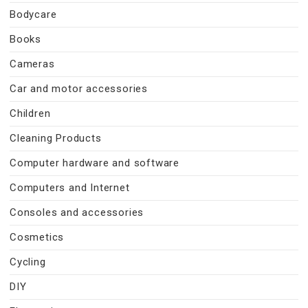
Bodycare
Books
Cameras
Car and motor accessories
Children
Cleaning Products
Computer hardware and software
Computers and Internet
Consoles and accessories
Cosmetics
Cycling
DIY