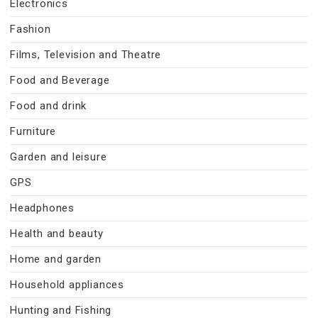
Electronics
Fashion
Films, Television and Theatre
Food and Beverage
Food and drink
Furniture
Garden and leisure
GPS
Headphones
Health and beauty
Home and garden
Household appliances
Hunting and Fishing