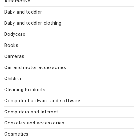
Automotive
Baby and toddler
Baby and toddler clothing
Bodycare
Books
Cameras
Car and motor accessories
Children
Cleaning Products
Computer hardware and software
Computers and Internet
Consoles and accessories
Cosmetics