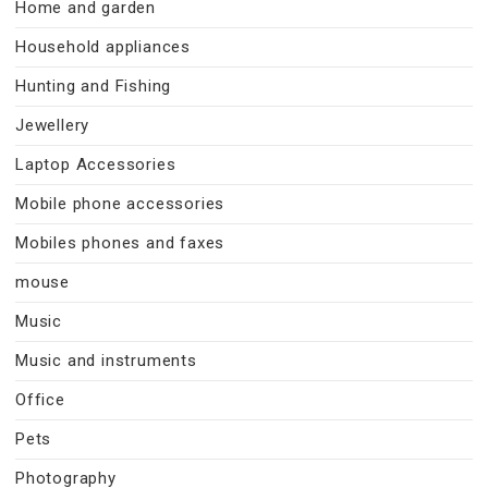
Home and garden
Household appliances
Hunting and Fishing
Jewellery
Laptop Accessories
Mobile phone accessories
Mobiles phones and faxes
mouse
Music
Music and instruments
Office
Pets
Photography