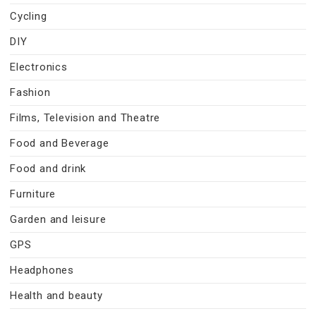
Cycling
DIY
Electronics
Fashion
Films, Television and Theatre
Food and Beverage
Food and drink
Furniture
Garden and leisure
GPS
Headphones
Health and beauty