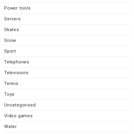
Power tools
Servers
Skates
Snow
Sport
Telephones
Televisions
Tennis
Toys
Uncategorised
Video games
Water