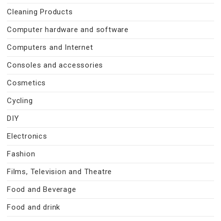
Cleaning Products
Computer hardware and software
Computers and Internet
Consoles and accessories
Cosmetics
Cycling
DIY
Electronics
Fashion
Films, Television and Theatre
Food and Beverage
Food and drink