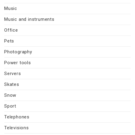
Music
Music and instruments
Office
Pets
Photography
Power tools
Servers
Skates
Snow
Sport
Telephones
Televisions