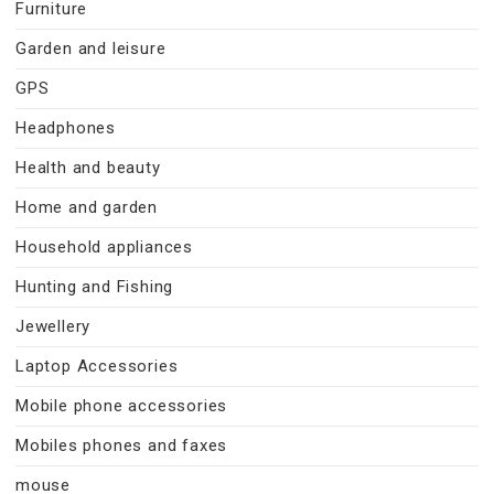
Furniture
Garden and leisure
GPS
Headphones
Health and beauty
Home and garden
Household appliances
Hunting and Fishing
Jewellery
Laptop Accessories
Mobile phone accessories
Mobiles phones and faxes
mouse