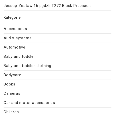
Jessup Zestaw 16 pędzli T272 Black Precision
Kategorie
Accessories
Audio systems
Automotive
Baby and toddler
Baby and toddler clothing
Bodycare
Books
Cameras
Car and motor accessories
Children