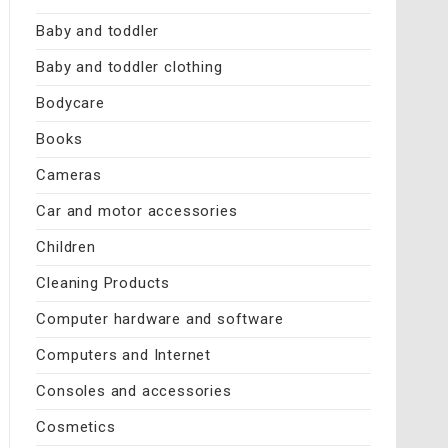
Baby and toddler
Baby and toddler clothing
Bodycare
Books
Cameras
Car and motor accessories
Children
Cleaning Products
Computer hardware and software
Computers and Internet
Consoles and accessories
Cosmetics