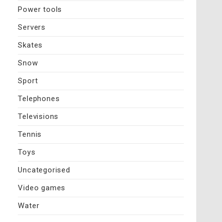
Power tools
Servers
Skates
Snow
Sport
Telephones
Televisions
Tennis
Toys
Uncategorised
Video games
Water