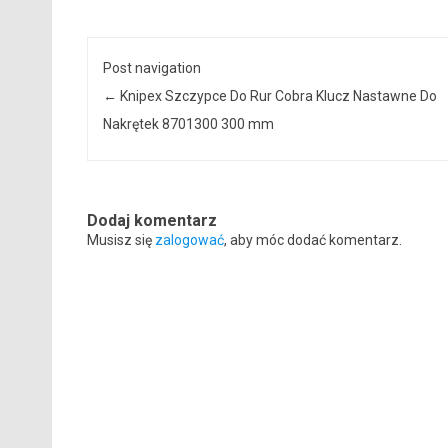
Post navigation
←
Knipex Szczypce Do Rur Cobra Klucz Nastawne Do
Nakrętek 8701300 300 mm
Dodaj komentarz
Musisz się
zalogować
, aby móc dodać komentarz.