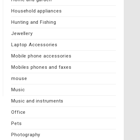
Household appliances
Hunting and Fishing
Jewellery
Laptop Accessories
Mobile phone accessories
Mobiles phones and faxes
mouse
Music
Music and instruments
Office
Pets
Photography