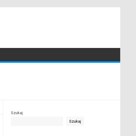
Szukaj
Szukaj