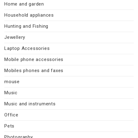
Home and garden
Household appliances
Hunting and Fishing
Jewellery
Laptop Accessories
Mobile phone accessories
Mobiles phones and faxes
mouse
Music
Music and instruments
Office
Pets
Photography