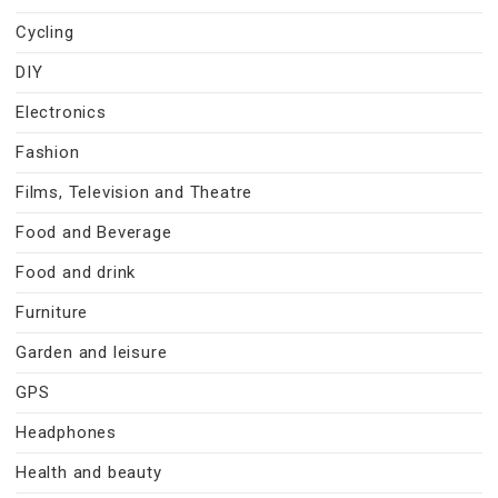
Cycling
DIY
Electronics
Fashion
Films, Television and Theatre
Food and Beverage
Food and drink
Furniture
Garden and leisure
GPS
Headphones
Health and beauty