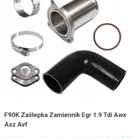
F90K Zaślepka Zamiennik Egr 1.9 Tdi Awx
Asz Avf