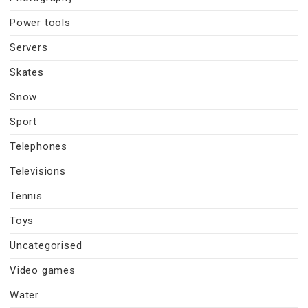
Power tools
Servers
Skates
Snow
Sport
Telephones
Televisions
Tennis
Toys
Uncategorised
Video games
Water