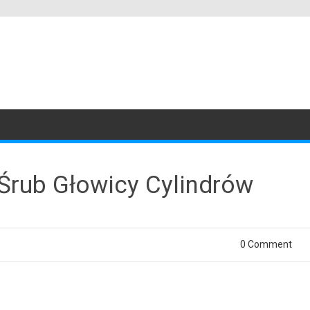
Śrub Głowicy Cylindrów
0 Comment