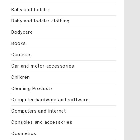
Baby and toddler
Baby and toddler clothing
Bodycare
Books
Cameras
Car and motor accessories
Children
Cleaning Products
Computer hardware and software
Computers and Internet
Consoles and accessories
Cosmetics