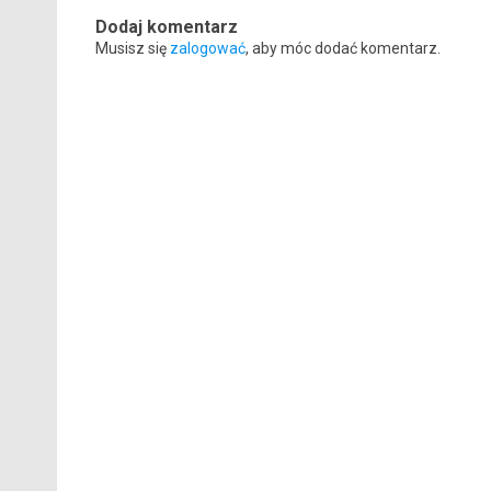
Dodaj komentarz
Musisz się
zalogować
, aby móc dodać komentarz.