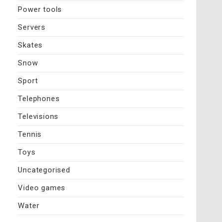
Power tools
Servers
Skates
Snow
Sport
Telephones
Televisions
Tennis
Toys
Uncategorised
Video games
Water