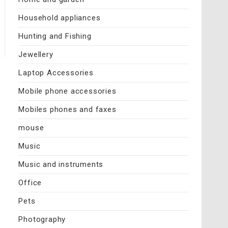
Household appliances
Hunting and Fishing
Jewellery
Laptop Accessories
Mobile phone accessories
Mobiles phones and faxes
mouse
Music
Music and instruments
Office
Pets
Photography