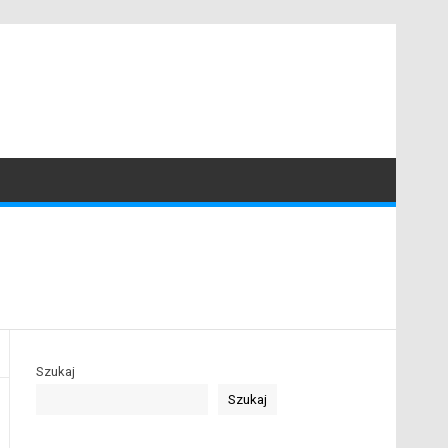
Szukaj
Szukaj