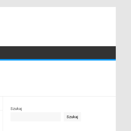
Szukaj
Szukaj