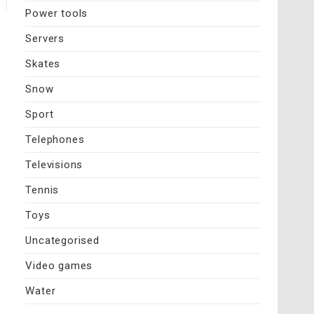
Power tools
Servers
Skates
Snow
Sport
Telephones
Televisions
Tennis
Toys
Uncategorised
Video games
Water