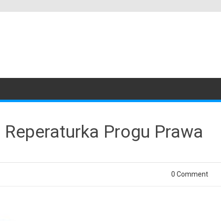
0 Reperaturka Progu Prawa
0 Comment