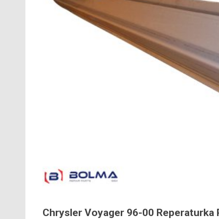
Chrysler Voyager 96-00 Reperaturka