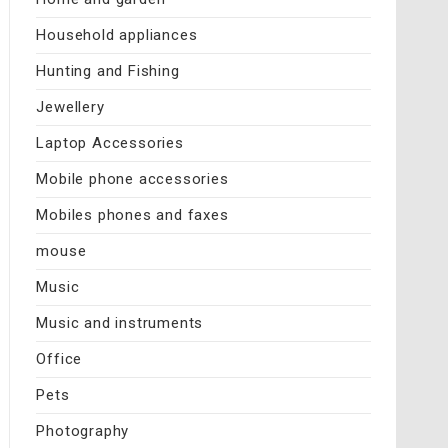
Household appliances
Hunting and Fishing
Jewellery
Laptop Accessories
Mobile phone accessories
Mobiles phones and faxes
mouse
Music
Music and instruments
Office
Pets
Photography