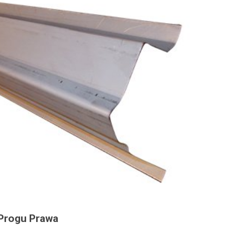
 Progu Prawa