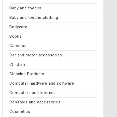
Baby and toddler
Baby and toddler clothing
Bodycare
Books
Cameras
Car and motor accessories
Children
Cleaning Products
Computer hardware and software
Computers and Internet
Consoles and accessories
Cosmetics