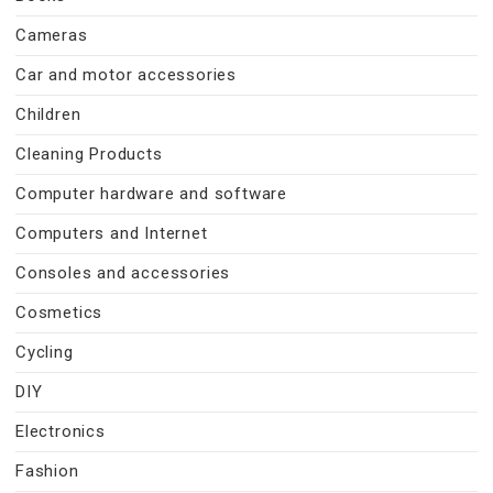
Cameras
Car and motor accessories
Children
Cleaning Products
Computer hardware and software
Computers and Internet
Consoles and accessories
Cosmetics
Cycling
DIY
Electronics
Fashion