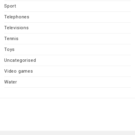
Sport
Telephones
Televisions
Tennis
Toys
Uncategorised
Video games
Water