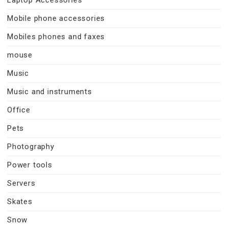
Mobile phone accessories
Mobiles phones and faxes
mouse
Music
Music and instruments
Office
Pets
Photography
Power tools
Servers
Skates
Snow