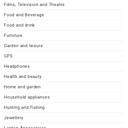
Films, Television and Theatre
Food and Beverage
Food and drink
Furniture
Garden and leisure
GPS
Headphones
Health and beauty
Home and garden
Household appliances
Hunting and Fishing
Jewellery
Laptop Accessories