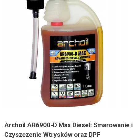
Archoil AR6900-D Max Diesel: Smarowanie i
Czyszczenie Wtrysków oraz DPF