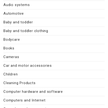
Audio systems
Automotive
Baby and toddler
Baby and toddler clothing
Bodycare
Books
Cameras
Car and motor accessories
Children
Cleaning Products
Computer hardware and software
Computers and Internet