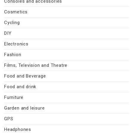
Consoles and accessories
Cosmetics
Cycling
DIY
Electronics
Fashion
Films, Television and Theatre
Food and Beverage
Food and drink
Furniture
Garden and leisure
GPS
Headphones