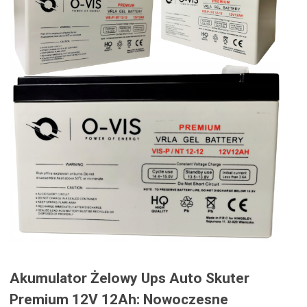
Akumulator Żelowy Ups Auto Skuter
Premium 12V 12Ah: Nowoczesne