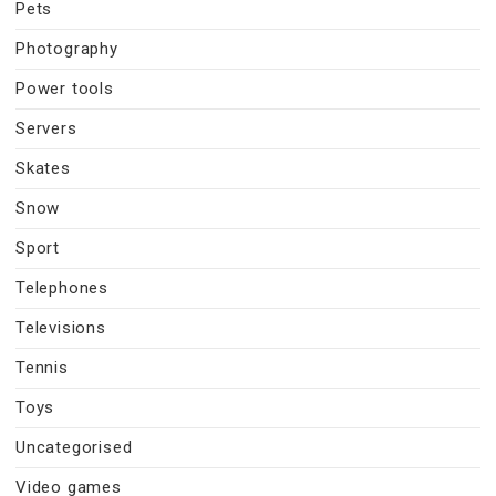
Pets
Photography
Power tools
Servers
Skates
Snow
Sport
Telephones
Televisions
Tennis
Toys
Uncategorised
Video games