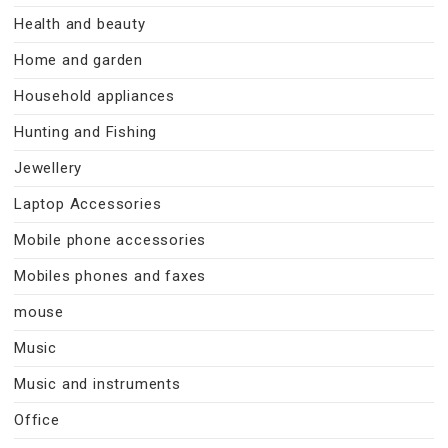
Health and beauty
Home and garden
Household appliances
Hunting and Fishing
Jewellery
Laptop Accessories
Mobile phone accessories
Mobiles phones and faxes
mouse
Music
Music and instruments
Office