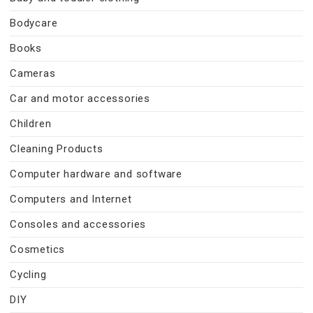
Bodycare
Books
Cameras
Car and motor accessories
Children
Cleaning Products
Computer hardware and software
Computers and Internet
Consoles and accessories
Cosmetics
Cycling
DIY