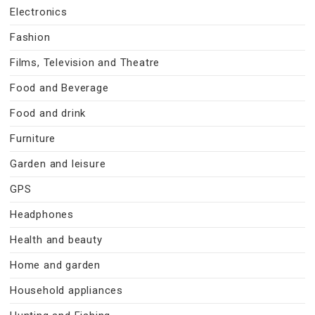
Electronics
Fashion
Films, Television and Theatre
Food and Beverage
Food and drink
Furniture
Garden and leisure
GPS
Headphones
Health and beauty
Home and garden
Household appliances