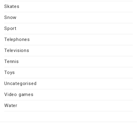
Skates
Snow
Sport
Telephones
Televisions
Tennis
Toys
Uncategorised
Video games
Water