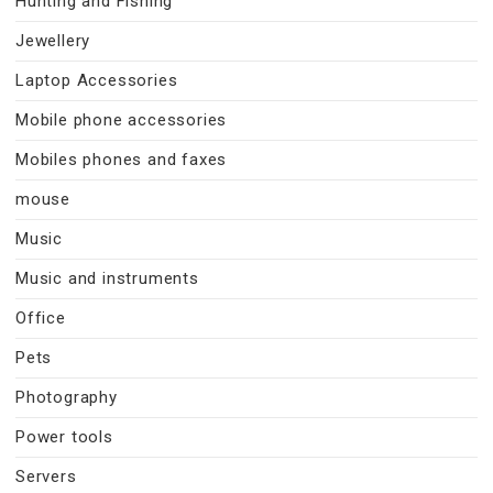
Hunting and Fishing
Jewellery
Laptop Accessories
Mobile phone accessories
Mobiles phones and faxes
mouse
Music
Music and instruments
Office
Pets
Photography
Power tools
Servers