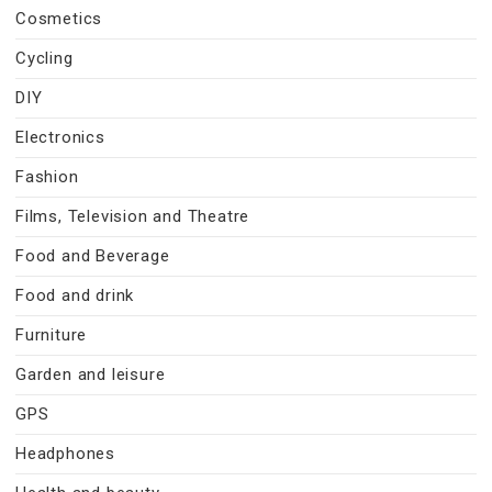
Cosmetics
Cycling
DIY
Electronics
Fashion
Films, Television and Theatre
Food and Beverage
Food and drink
Furniture
Garden and leisure
GPS
Headphones