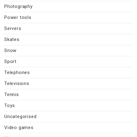
Photography
Power tools
Servers
Skates
Snow
Sport
Telephones
Televisions
Tennis
Toys
Uncategorised
Video games