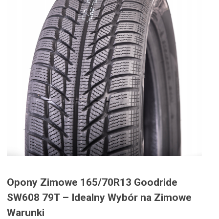
Opony Zimowe 165/70R13 Goodride
SW608 79T – Idealny Wybór na Zimowe
Warunki