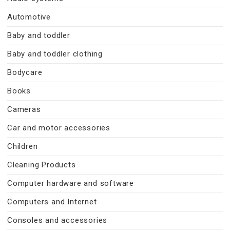
Automotive
Baby and toddler
Baby and toddler clothing
Bodycare
Books
Cameras
Car and motor accessories
Children
Cleaning Products
Computer hardware and software
Computers and Internet
Consoles and accessories