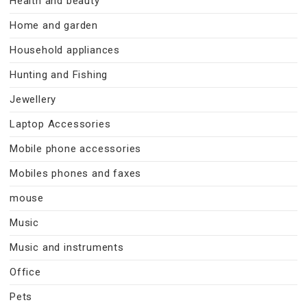
Health and beauty
Home and garden
Household appliances
Hunting and Fishing
Jewellery
Laptop Accessories
Mobile phone accessories
Mobiles phones and faxes
mouse
Music
Music and instruments
Office
Pets