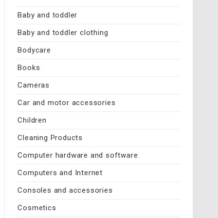
Baby and toddler
Baby and toddler clothing
Bodycare
Books
Cameras
Car and motor accessories
Children
Cleaning Products
Computer hardware and software
Computers and Internet
Consoles and accessories
Cosmetics