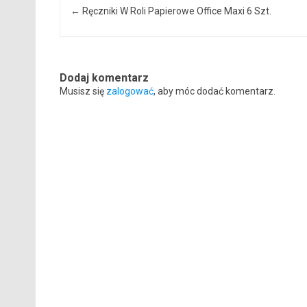
←
Ręczniki W Roli Papierowe Office Maxi 6 Szt.
Dodaj komentarz
Musisz się
zalogować
, aby móc dodać komentarz.