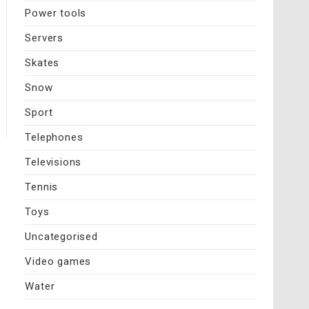
Power tools
Servers
Skates
Snow
Sport
Telephones
Televisions
Tennis
Toys
Uncategorised
Video games
Water