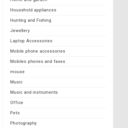
Household appliances
Hunting and Fishing
Jewellery
Laptop Accessories
Mobile phone accessories
Mobiles phones and faxes
mouse
Music
Music and instruments
Office
Pets
Photography